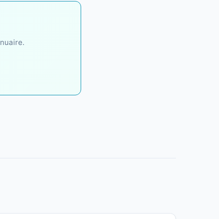
nuaire.