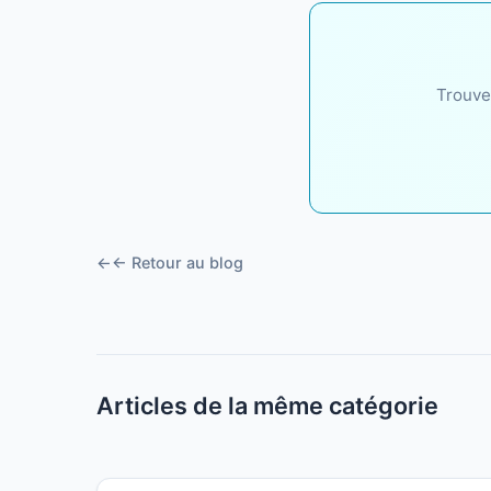
Trouve
← Retour au blog
Articles de la même catégorie