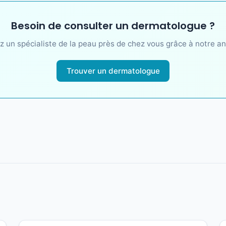
Besoin de consulter un dermatologue ?
z un spécialiste de la peau près de chez vous grâce à notre an
Trouver un dermatologue