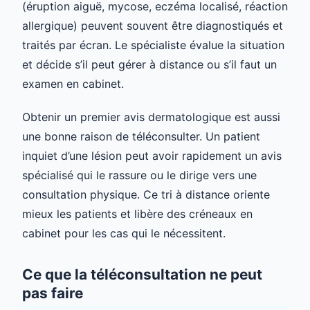
(éruption aiguë, mycose, eczéma localisé, réaction
allergique) peuvent souvent être diagnostiqués et
traités par écran. Le spécialiste évalue la situation
et décide s’il peut gérer à distance ou s’il faut un
examen en cabinet.
Obtenir un premier avis dermatologique est aussi
une bonne raison de téléconsulter. Un patient
inquiet d’une lésion peut avoir rapidement un avis
spécialisé qui le rassure ou le dirige vers une
consultation physique. Ce tri à distance oriente
mieux les patients et libère des créneaux en
cabinet pour les cas qui le nécessitent.
Ce que la téléconsultation ne peut
pas faire