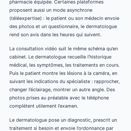
pharmacie équipée. Certaines plateformes
proposent aussi un mode asynchrone
(téléexpertise) : le patient ou son médecin envoie
des photos et un questionnaire, le dermatologue
rend son avis dans les heures qui suivent.
La consultation vidéo suit le même schéma qu’en
cabinet. Le dermatologue recueille l’historique
médical, les symptômes, les traitements en cours.
Puis le patient montre les lésions à la caméra, en
suivant les indications du spécialiste : rapprocher,
changer l’éclairage, montrer un autre angle. Des
photos prises au préalable avec le téléphone
complètent utilement l’examen.
Le dermatologue pose un diagnostic, prescrit un
traitement si besoin et envoie l’ordonnance par