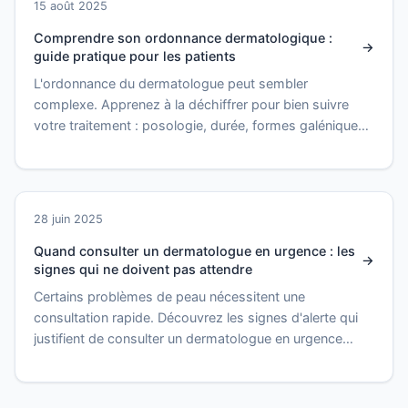
15 août 2025
Comprendre son ordonnance dermatologique :
guide pratique pour les patients
L'ordonnance du dermatologue peut sembler
complexe. Apprenez à la déchiffrer pour bien suivre
votre traitement : posologie, durée, formes galéniques
et conseils.
28 juin 2025
Quand consulter un dermatologue en urgence : les
signes qui ne doivent pas attendre
Certains problèmes de peau nécessitent une
consultation rapide. Découvrez les signes d'alerte qui
justifient de consulter un dermatologue en urgence
sans tarder.