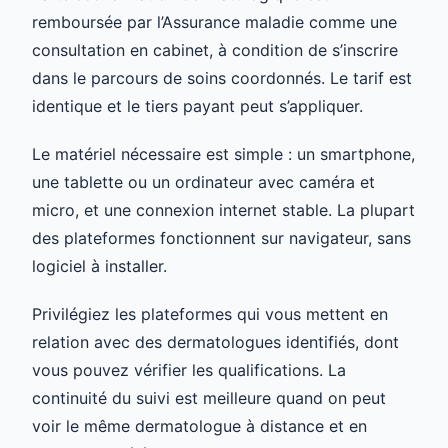
remboursée par l’Assurance maladie comme une
consultation en cabinet, à condition de s’inscrire
dans le parcours de soins coordonnés. Le tarif est
identique et le tiers payant peut s’appliquer.
Le matériel nécessaire est simple : un smartphone,
une tablette ou un ordinateur avec caméra et
micro, et une connexion internet stable. La plupart
des plateformes fonctionnent sur navigateur, sans
logiciel à installer.
Privilégiez les plateformes qui vous mettent en
relation avec des dermatologues identifiés, dont
vous pouvez vérifier les qualifications. La
continuité du suivi est meilleure quand on peut
voir le même dermatologue à distance et en