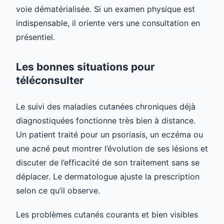
voie dématérialisée. Si un examen physique est
indispensable, il oriente vers une consultation en
présentiel.
Les bonnes situations pour
téléconsulter
Le suivi des maladies cutanées chroniques déjà
diagnostiquées fonctionne très bien à distance.
Un patient traité pour un psoriasis, un eczéma ou
une acné peut montrer l’évolution de ses lésions et
discuter de l’efficacité de son traitement sans se
déplacer. Le dermatologue ajuste la prescription
selon ce qu’il observe.
Les problèmes cutanés courants et bien visibles