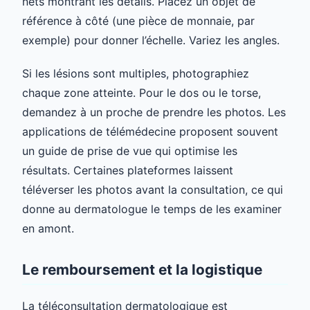
nets montrant les détails. Placez un objet de
référence à côté (une pièce de monnaie, par
exemple) pour donner l’échelle. Variez les angles.
Si les lésions sont multiples, photographiez
chaque zone atteinte. Pour le dos ou le torse,
demandez à un proche de prendre les photos. Les
applications de télémédecine proposent souvent
un guide de prise de vue qui optimise les
résultats. Certaines plateformes laissent
téléverser les photos avant la consultation, ce qui
donne au dermatologue le temps de les examiner
en amont.
Le remboursement et la logistique
La téléconsultation dermatologique est