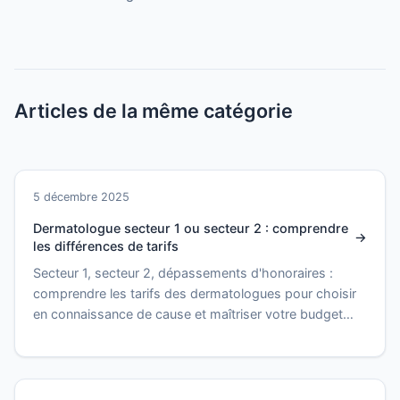
Articles de la même catégorie
5 décembre 2025
Dermatologue secteur 1 ou secteur 2 : comprendre
les différences de tarifs
Secteur 1, secteur 2, dépassements d'honoraires :
comprendre les tarifs des dermatologues pour choisir
en connaissance de cause et maîtriser votre budget
santé.