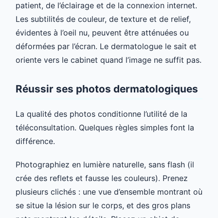
patient, de l’éclairage et de la connexion internet.
Les subtilités de couleur, de texture et de relief,
évidentes à l’oeil nu, peuvent être atténuées ou
déformées par l’écran. Le dermatologue le sait et
oriente vers le cabinet quand l’image ne suffit pas.
Réussir ses photos dermatologiques
La qualité des photos conditionne l’utilité de la
téléconsultation. Quelques règles simples font la
différence.
Photographiez en lumière naturelle, sans flash (il
crée des reflets et fausse les couleurs). Prenez
plusieurs clichés : une vue d’ensemble montrant où
se situe la lésion sur le corps, et des gros plans