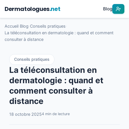
Dermatologues
.net
Blog
Accueil
›
Blog
›
Conseils pratiques
›
La téléconsultation en dermatologie : quand et comment
consulter à distance
Conseils pratiques
La téléconsultation en
dermatologie : quand et
comment consulter à
distance
18 octobre 2025
4 min de lecture