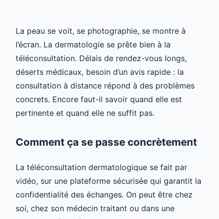
La peau se voit, se photographie, se montre à
l’écran. La dermatologie se prête bien à la
téléconsultation. Délais de rendez-vous longs,
déserts médicaux, besoin d’un avis rapide : la
consultation à distance répond à des problèmes
concrets. Encore faut-il savoir quand elle est
pertinente et quand elle ne suffit pas.
Comment ça se passe concrètement
La téléconsultation dermatologique se fait par
vidéo, sur une plateforme sécurisée qui garantit la
confidentialité des échanges. On peut être chez
soi, chez son médecin traitant ou dans une