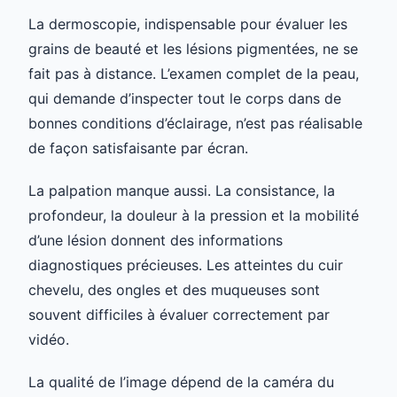
La dermoscopie, indispensable pour évaluer les
grains de beauté et les lésions pigmentées, ne se
fait pas à distance. L’examen complet de la peau,
qui demande d’inspecter tout le corps dans de
bonnes conditions d’éclairage, n’est pas réalisable
de façon satisfaisante par écran.
La palpation manque aussi. La consistance, la
profondeur, la douleur à la pression et la mobilité
d’une lésion donnent des informations
diagnostiques précieuses. Les atteintes du cuir
chevelu, des ongles et des muqueuses sont
souvent difficiles à évaluer correctement par
vidéo.
La qualité de l’image dépend de la caméra du