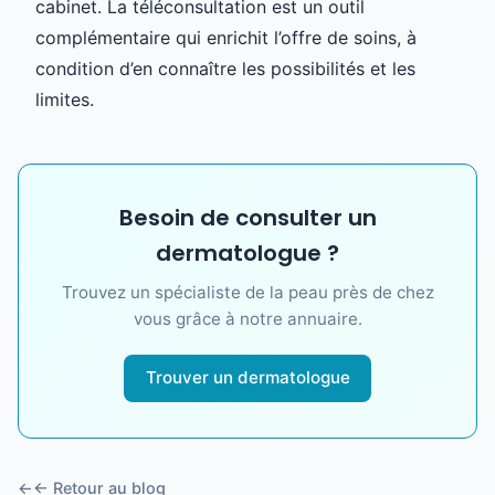
cabinet. La téléconsultation est un outil
complémentaire qui enrichit l’offre de soins, à
condition d’en connaître les possibilités et les
limites.
Besoin de consulter un
dermatologue ?
Trouvez un spécialiste de la peau près de chez
vous grâce à notre annuaire.
Trouver un dermatologue
← Retour au blog