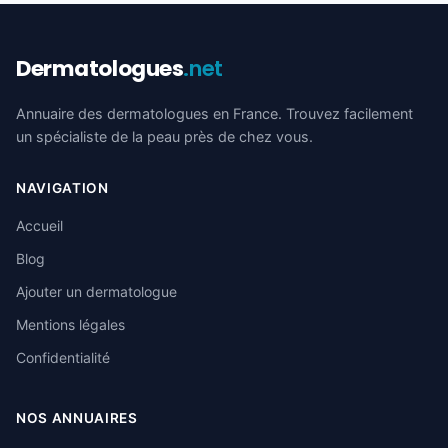
Dermatologues
.net
Annuaire des dermatologues en France. Trouvez facilement
un spécialiste de la peau près de chez vous.
NAVIGATION
Accueil
Blog
Ajouter un dermatologue
Mentions légales
Confidentialité
NOS ANNUAIRES