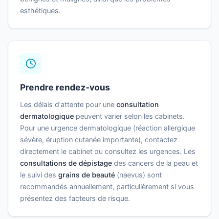
esthétiques.
Prendre rendez-vous
Les délais d'attente pour une
consultation
dermatologique
peuvent varier selon les cabinets.
Pour une urgence dermatologique (réaction allergique
sévère, éruption cutanée importante), contactez
directement le cabinet ou consultez les urgences. Les
consultations de dépistage
des cancers de la peau et
le suivi des
grains de beauté
(naevus) sont
recommandés annuellement, particulièrement si vous
présentez des facteurs de risque.