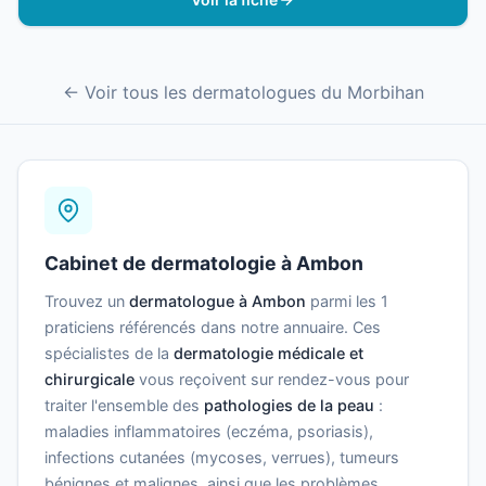
← Voir tous les dermatologues du Morbihan
Cabinet de dermatologie à Ambon
Trouvez un
dermatologue à Ambon
parmi les 1
praticiens référencés dans notre annuaire. Ces
spécialistes de la
dermatologie médicale et
chirurgicale
vous reçoivent sur rendez-vous pour
traiter l'ensemble des
pathologies de la peau
:
maladies inflammatoires (eczéma, psoriasis),
infections cutanées (mycoses, verrues), tumeurs
bénignes et malignes, ainsi que les problèmes