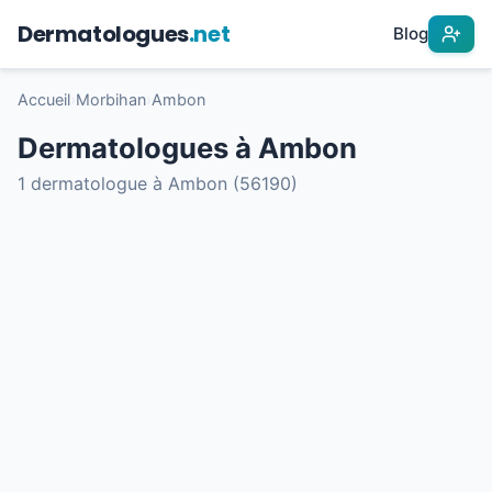
Dermatologues
.net
Blog
Accueil
›
Morbihan
›
Ambon
Dermatologues à Ambon
1 dermatologue à Ambon (56190)