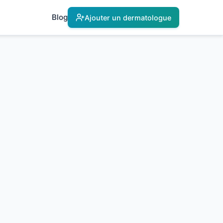
Blog
Ajouter un dermatologue