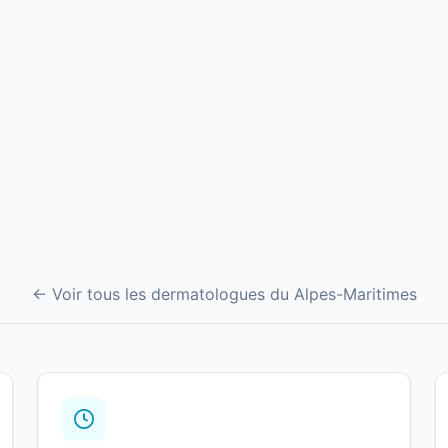
← Voir tous les dermatologues du Alpes-Maritimes