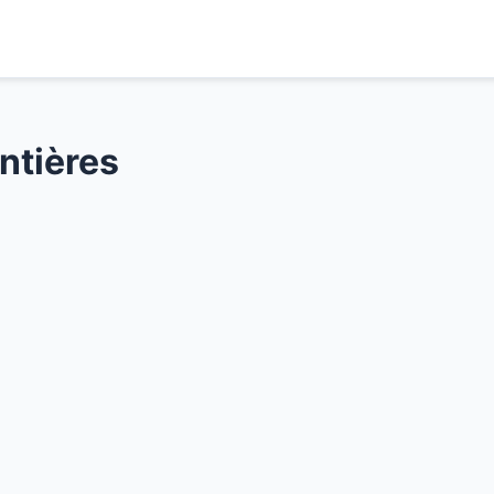
ntières