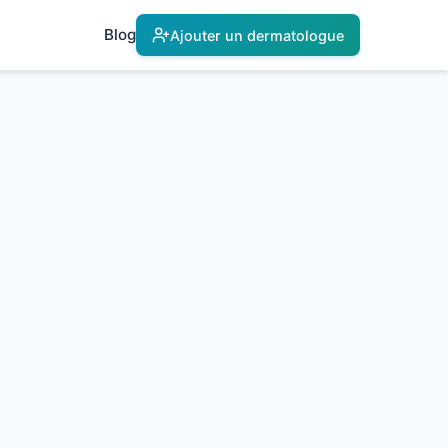
Blog
Ajouter un dermatologue