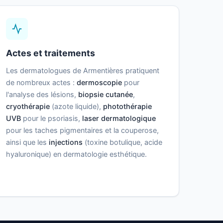
Actes et traitements
Les dermatologues de Armentières pratiquent
de nombreux actes :
dermoscopie
pour
l'analyse des lésions,
biopsie cutanée
,
cryothérapie
(azote liquide),
photothérapie
UVB
pour le psoriasis,
laser dermatologique
pour les taches pigmentaires et la couperose,
ainsi que les
injections
(toxine botulique, acide
hyaluronique) en dermatologie esthétique.