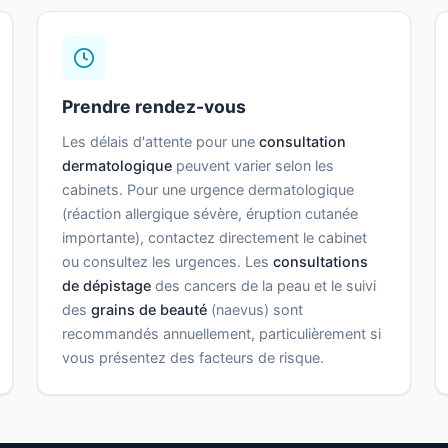
Prendre rendez-vous
Les délais d'attente pour une
consultation
dermatologique
peuvent varier selon les
cabinets. Pour une urgence dermatologique
(réaction allergique sévère, éruption cutanée
importante), contactez directement le cabinet
ou consultez les urgences. Les
consultations
de dépistage
des cancers de la peau et le suivi
des
grains de beauté
(naevus) sont
recommandés annuellement, particulièrement si
vous présentez des facteurs de risque.