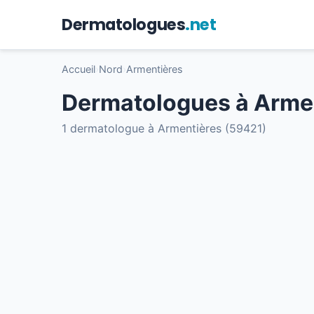
Dermatologues
.net
Accueil
›
Nord
›
Armentières
Dermatologues à Arme
1 dermatologue à Armentières (59421)