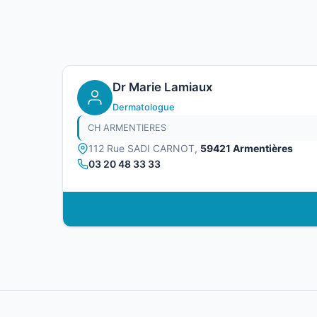
Dr Marie Lamiaux
Dermatologue
CH ARMENTIERES
112 Rue SADI CARNOT,
59421 Armentières
03 20 48 33 33