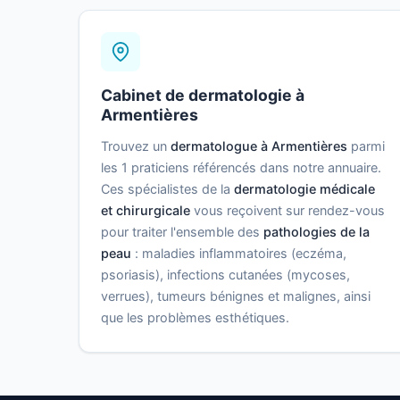
Cabinet de dermatologie à
Armentières
Trouvez un
dermatologue à Armentières
parmi
les 1 praticiens référencés dans notre annuaire.
Ces spécialistes de la
dermatologie médicale
et chirurgicale
vous reçoivent sur rendez-vous
pour traiter l'ensemble des
pathologies de la
peau
: maladies inflammatoires (eczéma,
psoriasis), infections cutanées (mycoses,
verrues), tumeurs bénignes et malignes, ainsi
que les problèmes esthétiques.