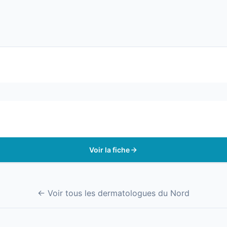
Voir la fiche
← Voir tous les dermatologues du Nord