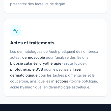
présentez des facteurs de risque.
Actes et traitements
Les dermatologues de Auch pratiquent de nombreux
actes :
dermoscopie
pour l'analyse des lésions,
biopsie cutanée
,
cryothérapie
(azote liquide),
photothérapie UVB
pour le psoriasis,
laser
dermatologique
pour les taches pigmentaires et la
couperose, ainsi que les
injections
(toxine botulique,
acide hyaluronique) en dermatologie esthétique.