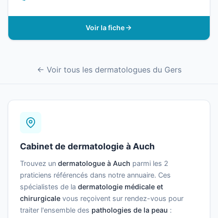
Voir la fiche
← Voir tous les dermatologues du Gers
Cabinet de dermatologie à Auch
Trouvez un
dermatologue à Auch
parmi les 2
praticiens référencés dans notre annuaire. Ces
spécialistes de la
dermatologie médicale et
chirurgicale
vous reçoivent sur rendez-vous pour
traiter l'ensemble des
pathologies de la peau
: