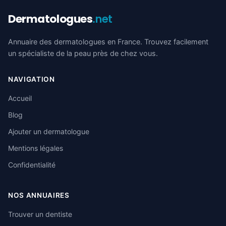
Dermatologues
.net
Annuaire des dermatologues en France. Trouvez facilement
un spécialiste de la peau près de chez vous.
NAVIGATION
Accueil
Blog
Ajouter un dermatologue
Mentions légales
Confidentialité
NOS ANNUAIRES
Trouver un dentiste