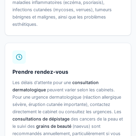
maladies inflammatoires (eczéma, psoriasis),
infections cutanées (mycoses, verrues), tumeurs
bénignes et malignes, ainsi que les problèmes
esthétiques.
Prendre rendez-vous
Les délais d'attente pour une
consultation
dermatologique
peuvent varier selon les cabinets.
Pour une urgence dermatologique (réaction allergique
sévère, éruption cutanée importante), contactez
directement le cabinet ou consultez les urgences. Les
consultations de dépistage
des cancers de la peau et
le suivi des
grains de beauté
(naevus) sont
recommandés annuellement, particulièrement si vous