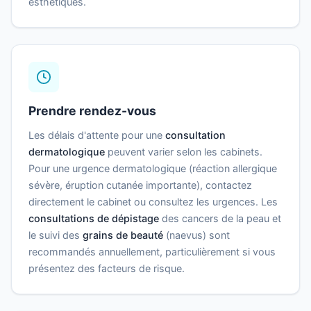
esthétiques.
Prendre rendez-vous
Les délais d'attente pour une
consultation
dermatologique
peuvent varier selon les cabinets.
Pour une urgence dermatologique (réaction allergique
sévère, éruption cutanée importante), contactez
directement le cabinet ou consultez les urgences. Les
consultations de dépistage
des cancers de la peau et
le suivi des
grains de beauté
(naevus) sont
recommandés annuellement, particulièrement si vous
présentez des facteurs de risque.