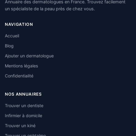
Annuaire des dermatologues en France. Trouvez facilement
un spécialiste de la peau près de chez vous.
NAVIGATION
Accueil
Blog
Ajouter un dermatologue
Mentions légales
Confidentialité
NOS ANNUAIRES
Trouver un dentiste
Infirmier à domicile
Trouver un kiné
Trouver un ophtalmo