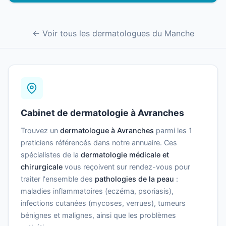
← Voir tous les dermatologues du Manche
Cabinet de dermatologie à Avranches
Trouvez un
dermatologue à Avranches
parmi les 1
praticiens référencés dans notre annuaire. Ces
spécialistes de la
dermatologie médicale et
chirurgicale
vous reçoivent sur rendez-vous pour
traiter l'ensemble des
pathologies de la peau
:
maladies inflammatoires (eczéma, psoriasis),
infections cutanées (mycoses, verrues), tumeurs
bénignes et malignes, ainsi que les problèmes