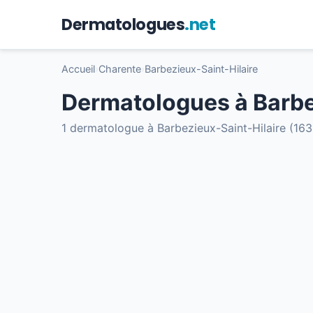
Dermatologues
.net
Accueil
›
Charente
›
Barbezieux-Saint-Hilaire
Dermatologues à Barbe
1 dermatologue à Barbezieux-Saint-Hilaire (16