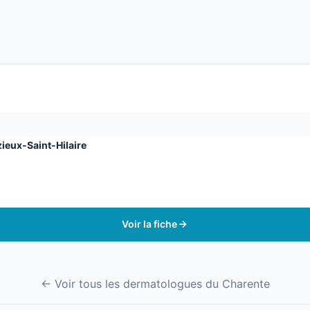
ieux-Saint-Hilaire
Voir la fiche
← Voir tous les dermatologues du Charente