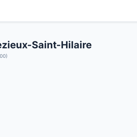
zieux-Saint-Hilaire
300)