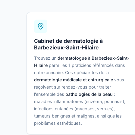
Cabinet de dermatologie à
Barbezieux-Saint-Hilaire
Trouvez un
dermatologue à Barbezieux-Saint-
Hilaire
parmi les 1 praticiens référencés dans
notre annuaire. Ces spécialistes de la
dermatologie médicale et chirurgicale
vous
reçoivent sur rendez-vous pour traiter
l'ensemble des
pathologies de la peau
:
maladies inflammatoires (eczéma, psoriasis),
infections cutanées (mycoses, verrues),
tumeurs bénignes et malignes, ainsi que les
problèmes esthétiques.