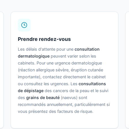
Prendre rendez-vous
Les délais d'attente pour une
consultation
dermatologique
peuvent varier selon les
cabinets. Pour une urgence dermatologique
(réaction allergique sévère, éruption cutanée
importante), contactez directement le cabinet
ou consultez les urgences. Les
consultations
de dépistage
des cancers de la peau et le suivi
des
grains de beauté
(naevus) sont
recommandés annuellement, particulièrement si
vous présentez des facteurs de risque.