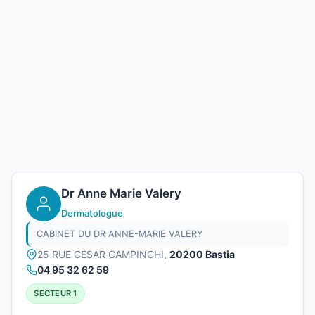
Dr Anne Marie Valery
Dermatologue
CABINET DU DR ANNE-MARIE VALERY
25 RUE CESAR CAMPINCHI,
20200 Bastia
04 95 32 62 59
SECTEUR 1