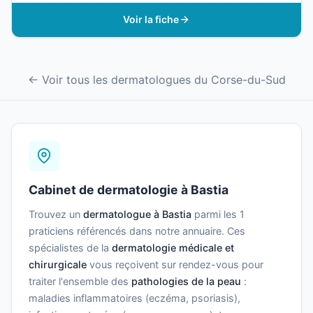
Voir la fiche
← Voir tous les dermatologues du Corse-du-Sud
Cabinet de dermatologie à Bastia
Trouvez un
dermatologue à Bastia
parmi les 1
praticiens référencés dans notre annuaire. Ces
spécialistes de la
dermatologie médicale et
chirurgicale
vous reçoivent sur rendez-vous pour
traiter l'ensemble des
pathologies de la peau
:
maladies inflammatoires (eczéma, psoriasis),