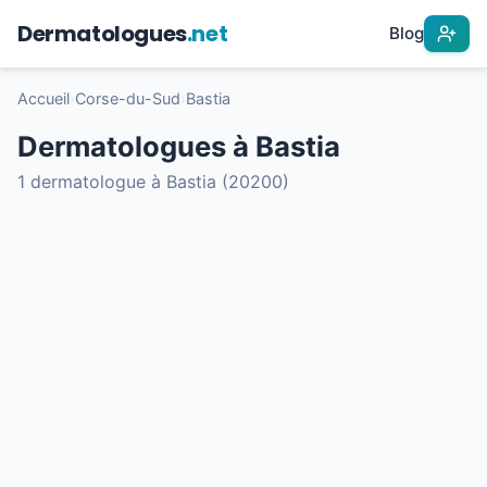
Dermatologues
.net
Blog
Accueil
›
Corse-du-Sud
›
Bastia
Dermatologues à Bastia
1 dermatologue à Bastia (20200)