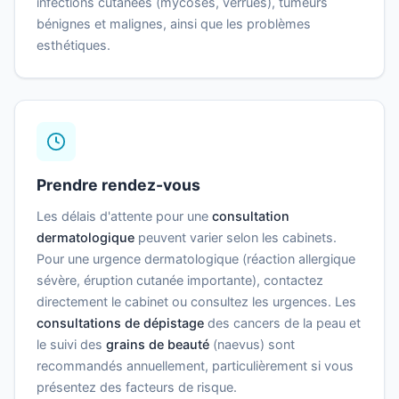
infections cutanées (mycoses, verrues), tumeurs
bénignes et malignes, ainsi que les problèmes
esthétiques.
Prendre rendez-vous
Les délais d'attente pour une
consultation
dermatologique
peuvent varier selon les cabinets.
Pour une urgence dermatologique (réaction allergique
sévère, éruption cutanée importante), contactez
directement le cabinet ou consultez les urgences. Les
consultations de dépistage
des cancers de la peau et
le suivi des
grains de beauté
(naevus) sont
recommandés annuellement, particulièrement si vous
présentez des facteurs de risque.