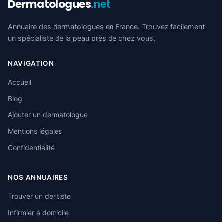
Dermatologues
.net
Annuaire des dermatologues en France. Trouvez facilement
un spécialiste de la peau près de chez vous.
NAVIGATION
Accueil
Blog
Ajouter un dermatologue
Mentions légales
Confidentialité
NOS ANNUAIRES
Trouver un dentiste
Infirmier à domicile