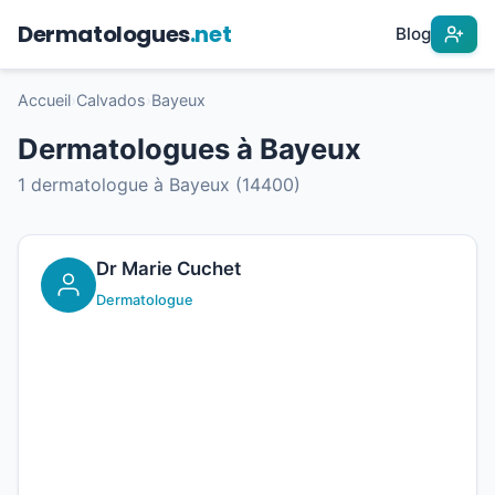
Dermatologues
.net
Blog
Accueil
›
Calvados
›
Bayeux
Dermatologues à Bayeux
1 dermatologue à Bayeux (14400)
Dr Marie Cuchet
Dermatologue