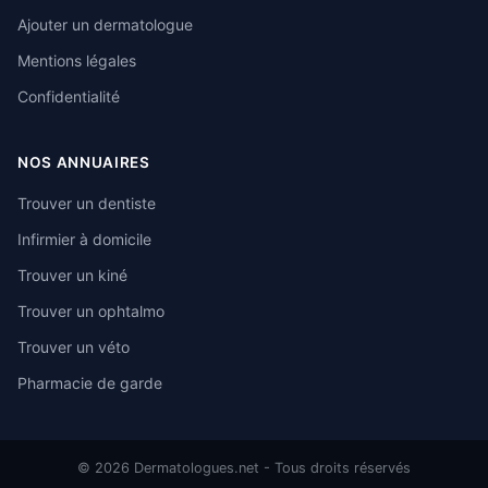
Ajouter un dermatologue
Mentions légales
Confidentialité
NOS ANNUAIRES
Trouver un dentiste
Infirmier à domicile
Trouver un kiné
Trouver un ophtalmo
Trouver un véto
Pharmacie de garde
© 2026 Dermatologues.net - Tous droits réservés