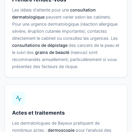
Les délais d'attente pour une
consultation
dermatologique
peuvent varier selon les cabinets.
Pour une urgence dermatologique (réaction allergique
sévère, éruption cutanée importante), contactez
directement le cabinet ou consultez les urgences. Les
consultations de dépistage
des cancers de la peau et
le suivi des
grains de beauté
(naevus) sont
recommandés annuellement, particulièrement si vous
présentez des facteurs de risque.
Actes et traitements
Les dermatologues de Bayeux pratiquent de
nombreux actes :
dermoscopie
pour l'analyse des