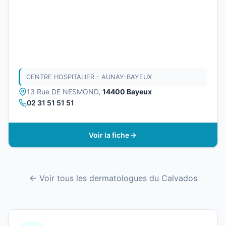
CENTRE HOSPITALIER - AUNAY-BAYEUX
13 Rue DE NESMOND,
14400 Bayeux
02 31 51 51 51
Voir la fiche
← Voir tous les dermatologues du Calvados