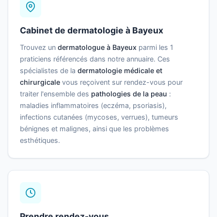
Cabinet de dermatologie à Bayeux
Trouvez un
dermatologue à Bayeux
parmi les 1
praticiens référencés dans notre annuaire. Ces
spécialistes de la
dermatologie médicale et
chirurgicale
vous reçoivent sur rendez-vous pour
traiter l'ensemble des
pathologies de la peau
:
maladies inflammatoires (eczéma, psoriasis),
infections cutanées (mycoses, verrues), tumeurs
bénignes et malignes, ainsi que les problèmes
esthétiques.
Prendre rendez-vous