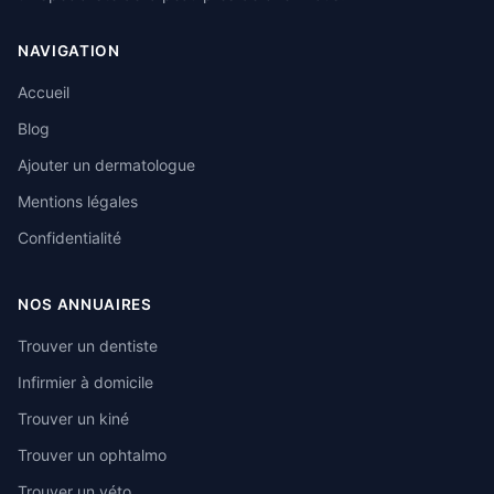
NAVIGATION
Accueil
Blog
Ajouter un dermatologue
Mentions légales
Confidentialité
NOS ANNUAIRES
Trouver un dentiste
Infirmier à domicile
Trouver un kiné
Trouver un ophtalmo
Trouver un véto