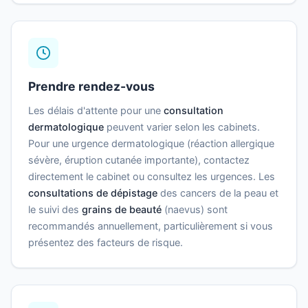
Prendre rendez-vous
Les délais d'attente pour une
consultation
dermatologique
peuvent varier selon les cabinets.
Pour une urgence dermatologique (réaction allergique
sévère, éruption cutanée importante), contactez
directement le cabinet ou consultez les urgences. Les
consultations de dépistage
des cancers de la peau et
le suivi des
grains de beauté
(naevus) sont
recommandés annuellement, particulièrement si vous
présentez des facteurs de risque.