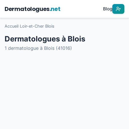
Dermatologues
.net
Blog
Accueil
›
Loir-et-Cher
›
Blois
Dermatologues à Blois
1 dermatologue à Blois (41016)