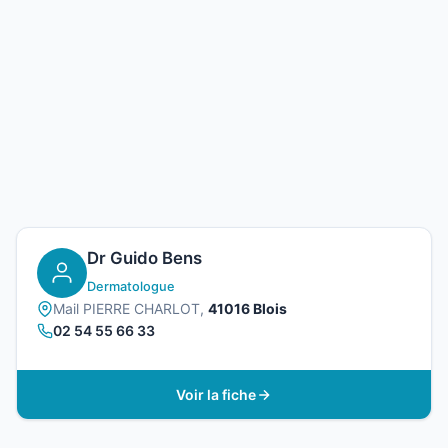
Dr Guido Bens
Dermatologue
Mail PIERRE CHARLOT,
41016 Blois
02 54 55 66 33
Voir la fiche