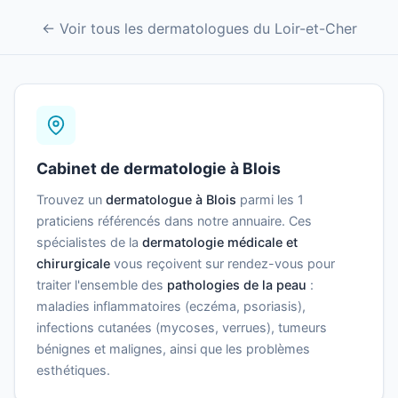
← Voir tous les dermatologues du Loir-et-Cher
Cabinet de dermatologie à Blois
Trouvez un
dermatologue à Blois
parmi les 1
praticiens référencés dans notre annuaire. Ces
spécialistes de la
dermatologie médicale et
chirurgicale
vous reçoivent sur rendez-vous pour
traiter l'ensemble des
pathologies de la peau
:
maladies inflammatoires (eczéma, psoriasis),
infections cutanées (mycoses, verrues), tumeurs
bénignes et malignes, ainsi que les problèmes
esthétiques.