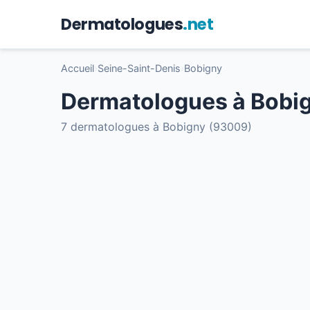
Dermatologues
.net
Accueil
›
Seine-Saint-Denis
›
Bobigny
Dermatologues à Bobi
7 dermatologues à Bobigny (93009)