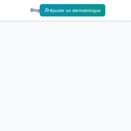
Blog
Ajouter un dermatologue