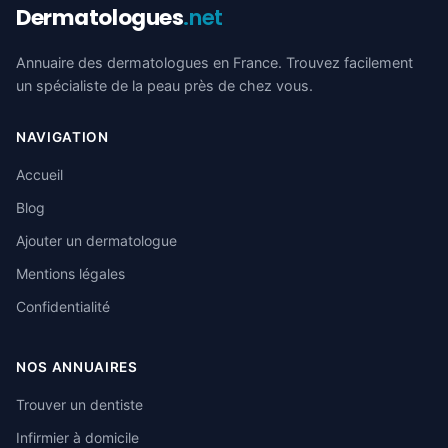
Dermatologues
.net
Annuaire des dermatologues en France. Trouvez facilement
un spécialiste de la peau près de chez vous.
NAVIGATION
Accueil
Blog
Ajouter un dermatologue
Mentions légales
Confidentialité
NOS ANNUAIRES
Trouver un dentiste
Infirmier à domicile