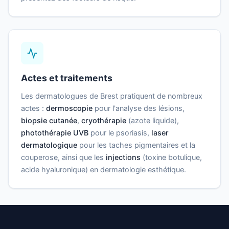
Actes et traitements
Les dermatologues de Brest pratiquent de nombreux
actes :
dermoscopie
pour l'analyse des lésions,
biopsie cutanée
,
cryothérapie
(azote liquide),
photothérapie UVB
pour le psoriasis,
laser
dermatologique
pour les taches pigmentaires et la
couperose, ainsi que les
injections
(toxine botulique,
acide hyaluronique) en dermatologie esthétique.