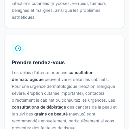
infections cutanées (mycoses, verrues), tumeurs
bénignes et malignes, ainsi que les problèmes
esthétiques.
Prendre rendez-vous
Les délais d'attente pour une
consultation
dermatologique
peuvent varier selon les cabinets.
Pour une urgence dermatologique (réaction allergique
sévère, éruption cutanée importante), contactez
directement le cabinet ou consultez les urgences. Les
consultations de dépistage
des cancers de la peau et
le suivi des
grains de beauté
(naevus) sont
recommandés annuellement, particulièrement si vous
présentez des facteurs de risque.