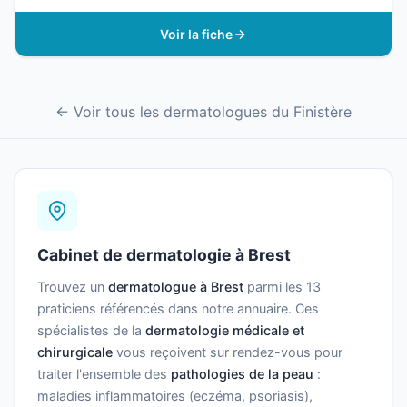
Voir la fiche
← Voir tous les dermatologues du Finistère
Cabinet de dermatologie à Brest
Trouvez un
dermatologue à Brest
parmi les 13
praticiens référencés dans notre annuaire. Ces
spécialistes de la
dermatologie médicale et
chirurgicale
vous reçoivent sur rendez-vous pour
traiter l'ensemble des
pathologies de la peau
:
maladies inflammatoires (eczéma, psoriasis),