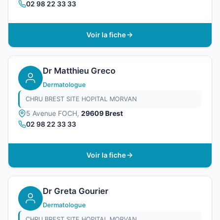
02 98 22 33 33
Voir la fiche
Dr Matthieu Greco
Dermatologue
CHRU BREST SITE HOPITAL MORVAN
5 Avenue FOCH,
29609 Brest
02 98 22 33 33
Voir la fiche
Dr Greta Gourier
Dermatologue
CHRU BREST SITE HOPITAL MORVAN