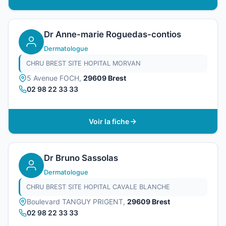
Dr Anne-marie Roguedas-contios
Dermatologue
CHRU BREST SITE HOPITAL MORVAN
5 Avenue FOCH,
29609 Brest
02 98 22 33 33
Voir la fiche
Dr Bruno Sassolas
Dermatologue
CHRU BREST SITE HOPITAL CAVALE BLANCHE
Boulevard TANGUY PRIGENT,
29609 Brest
02 98 22 33 33