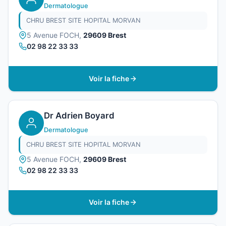
Dermatologue
CHRU BREST SITE HOPITAL MORVAN
5 Avenue FOCH,
29609 Brest
02 98 22 33 33
Voir la fiche
Dr Adrien Boyard
Dermatologue
CHRU BREST SITE HOPITAL MORVAN
5 Avenue FOCH,
29609 Brest
02 98 22 33 33
Voir la fiche