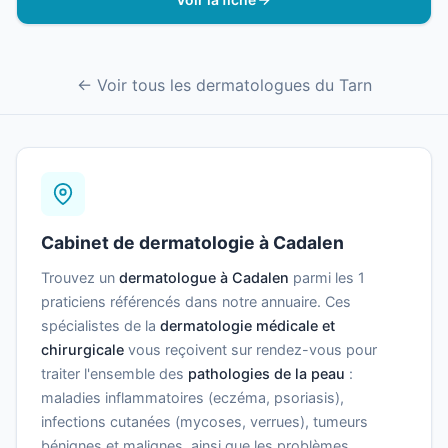
← Voir tous les dermatologues du Tarn
Cabinet de dermatologie à Cadalen
Trouvez un
dermatologue à Cadalen
parmi les 1
praticiens référencés dans notre annuaire. Ces
spécialistes de la
dermatologie médicale et
chirurgicale
vous reçoivent sur rendez-vous pour
traiter l'ensemble des
pathologies de la peau
:
maladies inflammatoires (eczéma, psoriasis),
infections cutanées (mycoses, verrues), tumeurs
bénignes et malignes, ainsi que les problèmes