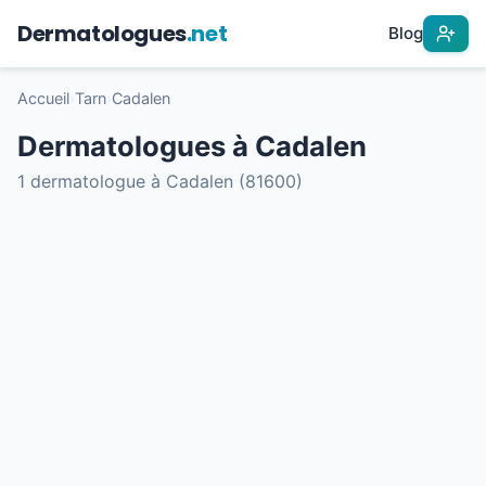
Dermatologues
.net
Blog
Accueil
›
Tarn
›
Cadalen
Dermatologues à Cadalen
1 dermatologue à Cadalen (81600)