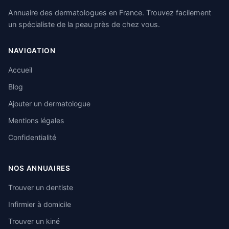
Annuaire des dermatologues en France. Trouvez facilement
un spécialiste de la peau près de chez vous.
NAVIGATION
Accueil
Blog
Ajouter un dermatologue
Mentions légales
Confidentialité
NOS ANNUAIRES
Trouver un dentiste
Infirmier à domicile
Trouver un kiné