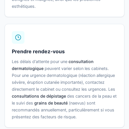
esthétiques.
Prendre rendez-vous
Les délais d'attente pour une
consultation
dermatologique
peuvent varier selon les cabinets.
Pour une urgence dermatologique (réaction allergique
sévère, éruption cutanée importante), contactez
directement le cabinet ou consultez les urgences. Les
consultations de dépistage
des cancers de la peau et
le suivi des
grains de beauté
(naevus) sont
recommandés annuellement, particulièrement si vous
présentez des facteurs de risque.