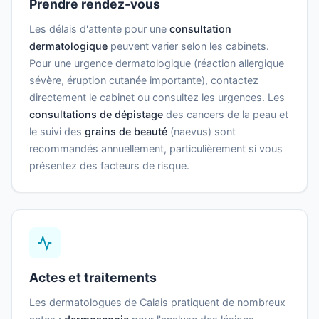
Prendre rendez-vous
Les délais d'attente pour une
consultation
dermatologique
peuvent varier selon les cabinets.
Pour une urgence dermatologique (réaction allergique
sévère, éruption cutanée importante), contactez
directement le cabinet ou consultez les urgences. Les
consultations de dépistage
des cancers de la peau et
le suivi des
grains de beauté
(naevus) sont
recommandés annuellement, particulièrement si vous
présentez des facteurs de risque.
Actes et traitements
Les dermatologues de Calais pratiquent de nombreux