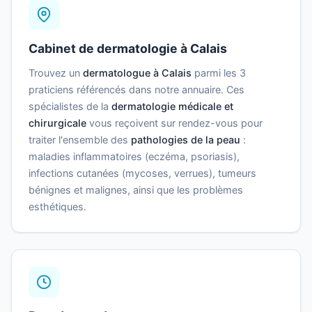
Cabinet de dermatologie à Calais
Trouvez un
dermatologue à Calais
parmi les 3
praticiens référencés dans notre annuaire. Ces
spécialistes de la
dermatologie médicale et
chirurgicale
vous reçoivent sur rendez-vous pour
traiter l'ensemble des
pathologies de la peau
:
maladies inflammatoires (eczéma, psoriasis),
infections cutanées (mycoses, verrues), tumeurs
bénignes et malignes, ainsi que les problèmes
esthétiques.