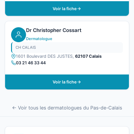
Voir la fiche
Dr Christopher Cossart
Dermatologue
CH CALAIS
1601 Boulevard DES JUSTES,
62107 Calais
03 21 46 33 44
Voir la fiche
← Voir tous les dermatologues du Pas-de-Calais