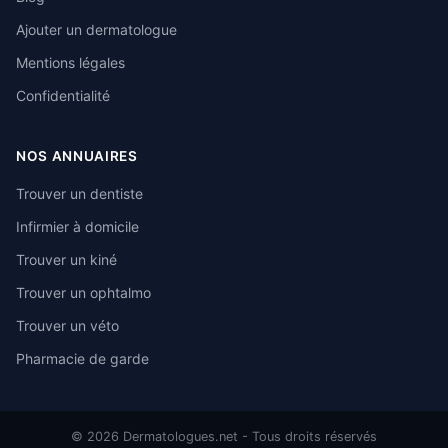
Ajouter un dermatologue
Mentions légales
Confidentialité
NOS ANNUAIRES
Trouver un dentiste
Infirmier à domicile
Trouver un kiné
Trouver un ophtalmo
Trouver un véto
Pharmacie de garde
© 2026 Dermatologues.net - Tous droits réservés