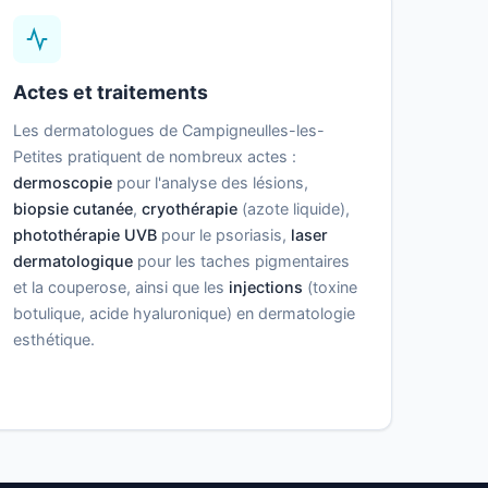
Actes et traitements
Les dermatologues de Campigneulles-les-
Petites pratiquent de nombreux actes :
dermoscopie
pour l'analyse des lésions,
biopsie cutanée
,
cryothérapie
(azote liquide),
photothérapie UVB
pour le psoriasis,
laser
dermatologique
pour les taches pigmentaires
et la couperose, ainsi que les
injections
(toxine
botulique, acide hyaluronique) en dermatologie
esthétique.