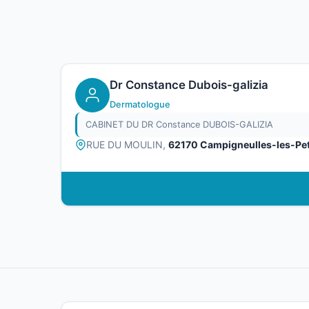
Dr Constance Dubois-galizia
Dermatologue
CABINET DU DR Constance DUBOIS-GALIZIA
RUE DU MOULIN,
62170 Campigneulles-les-Pet