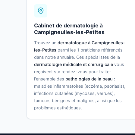
Cabinet de dermatologie à
Campigneulles-les-Petites
Trouvez un
dermatologue à Campigneulles-
les-Petites
parmi les 1 praticiens référencés
dans notre annuaire. Ces spécialistes de la
dermatologie médicale et chirurgicale
vous
reçoivent sur rendez-vous pour traiter
l'ensemble des
pathologies de la peau
:
maladies inflammatoires (eczéma, psoriasis),
infections cutanées (mycoses, verrues),
tumeurs bénignes et malignes, ainsi que les
problèmes esthétiques.