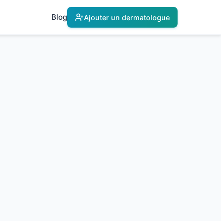
Blog
Ajouter un dermatologue