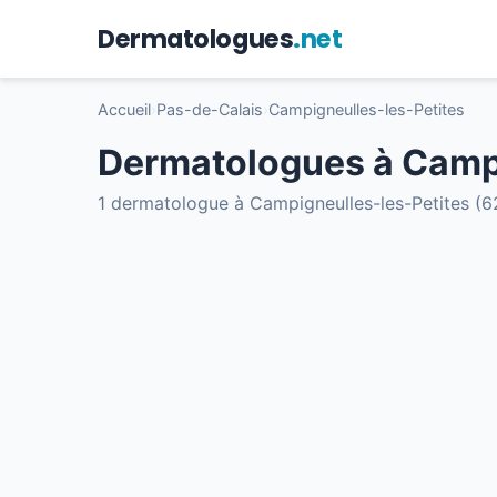
Dermatologues
.net
Accueil
›
Pas-de-Calais
›
Campigneulles-les-Petites
Dermatologues à Campi
1 dermatologue à Campigneulles-les-Petites (6