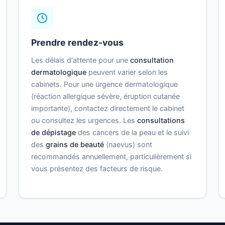
Prendre rendez-vous
Les délais d'attente pour une
consultation
dermatologique
peuvent varier selon les
cabinets. Pour une urgence dermatologique
(réaction allergique sévère, éruption cutanée
importante), contactez directement le cabinet
ou consultez les urgences. Les
consultations
de dépistage
des cancers de la peau et le suivi
des
grains de beauté
(naevus) sont
recommandés annuellement, particulièrement si
vous présentez des facteurs de risque.