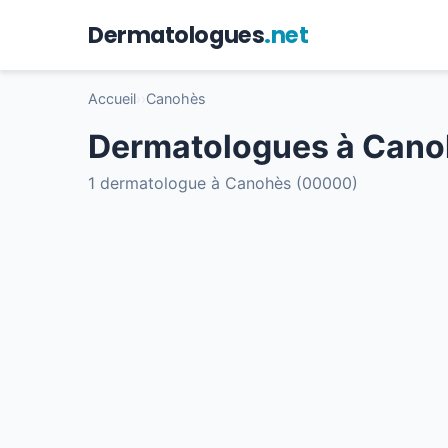
Dermatologues
.net
Accueil
›
›
Canohès
Dermatologues à Cano
1 dermatologue à Canohès (00000)