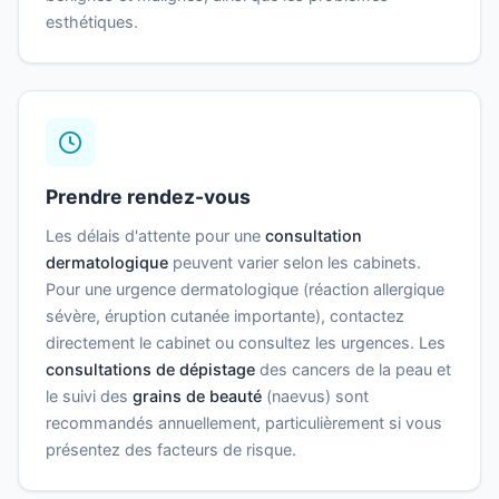
esthétiques.
Prendre rendez-vous
Les délais d'attente pour une
consultation
dermatologique
peuvent varier selon les cabinets.
Pour une urgence dermatologique (réaction allergique
sévère, éruption cutanée importante), contactez
directement le cabinet ou consultez les urgences. Les
consultations de dépistage
des cancers de la peau et
le suivi des
grains de beauté
(naevus) sont
recommandés annuellement, particulièrement si vous
présentez des facteurs de risque.