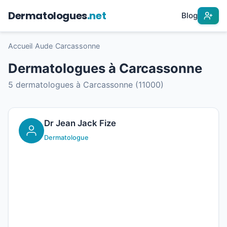
Dermatologues
.net
Blog
Accueil
›
Aude
›
Carcassonne
Dermatologues à Carcassonne
5 dermatologues à Carcassonne (11000)
Dr Jean Jack Fize
Dermatologue