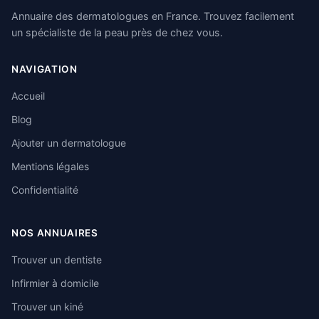
Annuaire des dermatologues en France. Trouvez facilement
un spécialiste de la peau près de chez vous.
NAVIGATION
Accueil
Blog
Ajouter un dermatologue
Mentions légales
Confidentialité
NOS ANNUAIRES
Trouver un dentiste
Infirmier à domicile
Trouver un kiné