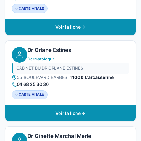
CARTE VITALE
Voir la fiche
Dr Orlane Estines
Dermatologue
CABINET DU DR ORLANE ESTINES
55 BOULEVARD BARBES,
11000 Carcassonne
04 68 25 30 30
CARTE VITALE
Voir la fiche
Dr Ginette Marchal Merle