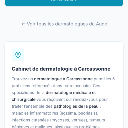
← Voir tous les dermatologues du Aude
Cabinet de dermatologie à Carcassonne
Trouvez un
dermatologue à Carcassonne
parmi les 5
praticiens référencés dans notre annuaire. Ces
spécialistes de la
dermatologie médicale et
chirurgicale
vous reçoivent sur rendez-vous pour
traiter l'ensemble des
pathologies de la peau
:
maladies inflammatoires (eczéma, psoriasis),
infections cutanées (mycoses, verrues), tumeurs
bénignes et malignes, ainsi que les problèmes