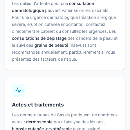
Les délais d'attente pour une
consultation
dermatologique
peuvent varier selon les cabinets.
Pour une urgence dermatologique (réaction allergique
sévère, éruption cutanée importante), contactez
directement le cabinet ou consultez les urgences. Les
consultations de dépistage
des cancers de la peau et
le suivi des
grains de beauté
(naevus) sont
recommandés annuellement, particulièrement si vous
présentez des facteurs de risque.
Actes et traitements
Les dermatologues de Cassis pratiquent de nombreux
actes :
dermoscopie
pour l'analyse des lésions,
biopsie cutanée
,
cryothérapie
(azote liquide),