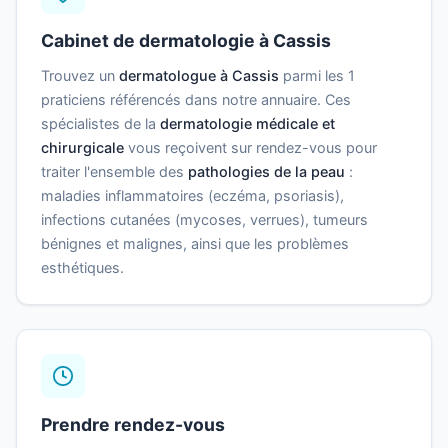
Cabinet de dermatologie à Cassis
Trouvez un
dermatologue à Cassis
parmi les 1
praticiens référencés dans notre annuaire. Ces
spécialistes de la
dermatologie médicale et
chirurgicale
vous reçoivent sur rendez-vous pour
traiter l'ensemble des
pathologies de la peau
:
maladies inflammatoires (eczéma, psoriasis),
infections cutanées (mycoses, verrues), tumeurs
bénignes et malignes, ainsi que les problèmes
esthétiques.
Prendre rendez-vous