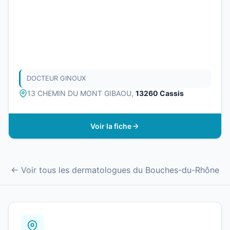
DOCTEUR GINOUX
13 CHEMIN DU MONT GIBAOU,
13260 Cassis
Voir la fiche
← Voir tous les dermatologues du Bouches-du-Rhône