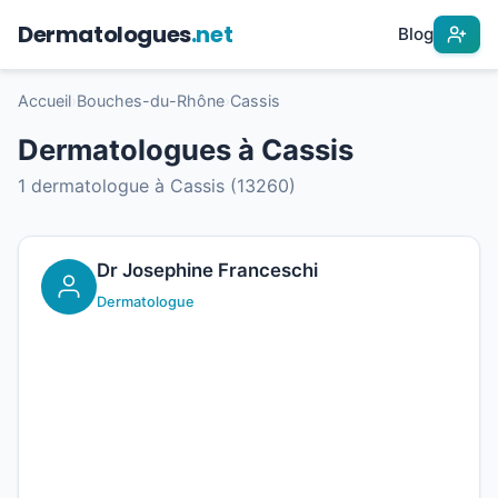
Dermatologues
.net
Blog
Accueil
›
Bouches-du-Rhône
›
Cassis
Dermatologues à Cassis
1 dermatologue à Cassis (13260)
Dr Josephine Franceschi
Dermatologue