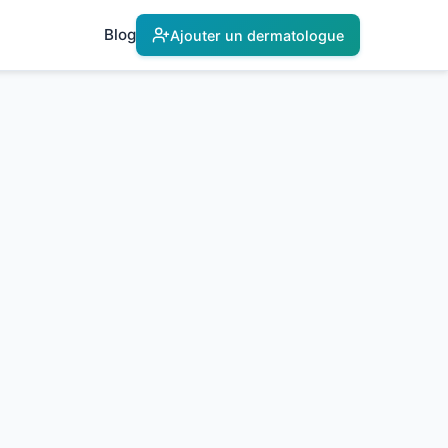
Blog
Ajouter un dermatologue