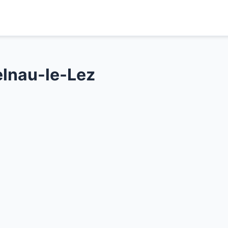
lnau-le-Lez