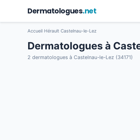
Dermatologues
.net
Accueil
›
Hérault
›
Castelnau-le-Lez
Dermatologues à Caste
2 dermatologues à Castelnau-le-Lez (34171)