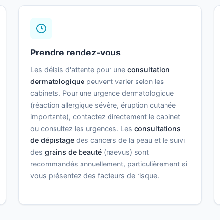
Prendre rendez-vous
Les délais d'attente pour une
consultation
dermatologique
peuvent varier selon les
cabinets. Pour une urgence dermatologique
(réaction allergique sévère, éruption cutanée
importante), contactez directement le cabinet
ou consultez les urgences. Les
consultations
de dépistage
des cancers de la peau et le suivi
des
grains de beauté
(naevus) sont
recommandés annuellement, particulièrement si
vous présentez des facteurs de risque.