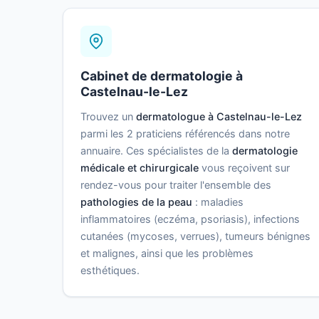
Cabinet de dermatologie à
Castelnau-le-Lez
Trouvez un
dermatologue à Castelnau-le-Lez
parmi les 2 praticiens référencés dans notre
annuaire. Ces spécialistes de la
dermatologie
médicale et chirurgicale
vous reçoivent sur
rendez-vous pour traiter l'ensemble des
pathologies de la peau
: maladies
inflammatoires (eczéma, psoriasis), infections
cutanées (mycoses, verrues), tumeurs bénignes
et malignes, ainsi que les problèmes
esthétiques.