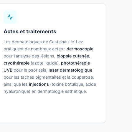
Actes et traitements
Les dermatologues de Castelnau-le-Lez
pratiquent de nombreux actes :
dermoscopie
pour l'analyse des lésions,
biopsie cutanée
,
cryothérapie
(azote liquide),
photothérapie
UVB
pour le psoriasis,
laser dermatologique
pour les taches pigmentaires et la couperose,
ainsi que les
injections
(toxine botulique, acide
hyaluronique) en dermatologie esthétique.