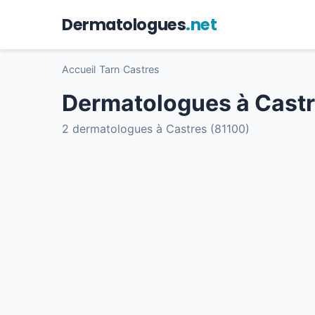
Dermatologues
.net
Accueil
›
Tarn
›
Castres
Dermatologues à Cast
2 dermatologues à Castres (81100)