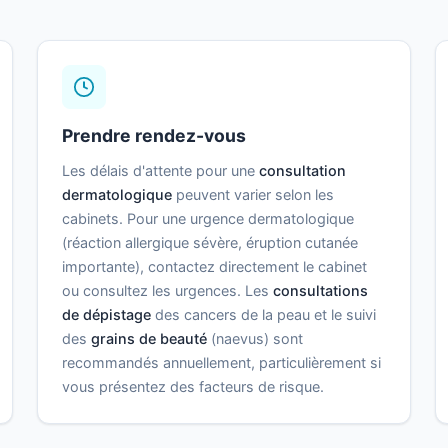
Prendre rendez-vous
Les délais d'attente pour une
consultation
dermatologique
peuvent varier selon les
cabinets. Pour une urgence dermatologique
(réaction allergique sévère, éruption cutanée
importante), contactez directement le cabinet
ou consultez les urgences. Les
consultations
de dépistage
des cancers de la peau et le suivi
des
grains de beauté
(naevus) sont
recommandés annuellement, particulièrement si
vous présentez des facteurs de risque.