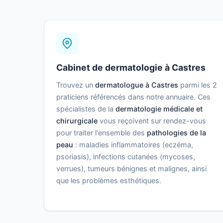
Cabinet de dermatologie à Castres
Trouvez un
dermatologue à Castres
parmi les 2
praticiens référencés dans notre annuaire. Ces
spécialistes de la
dermatologie médicale et
chirurgicale
vous reçoivent sur rendez-vous
pour traiter l'ensemble des
pathologies de la
peau
: maladies inflammatoires (eczéma,
psoriasis), infections cutanées (mycoses,
verrues), tumeurs bénignes et malignes, ainsi
que les problèmes esthétiques.