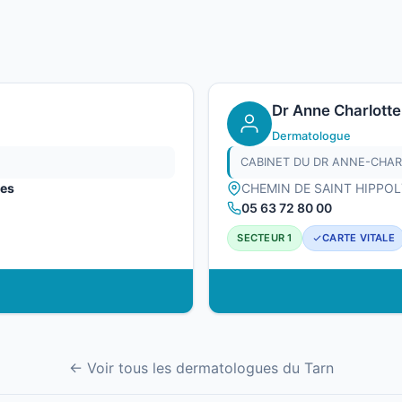
Dr Anne Charlotte
Dermatologue
res
CHEMIN DE SAINT HIPPO
05 63 72 80 00
SECTEUR 1
CARTE VITALE
← Voir tous les dermatologues du Tarn