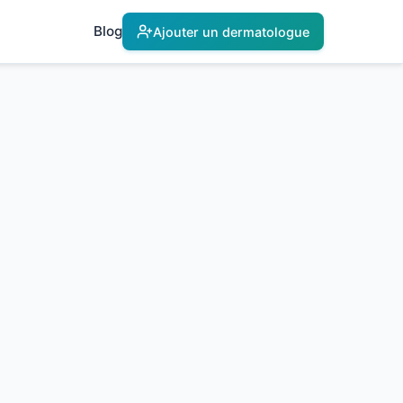
Blog
Ajouter un dermatologue