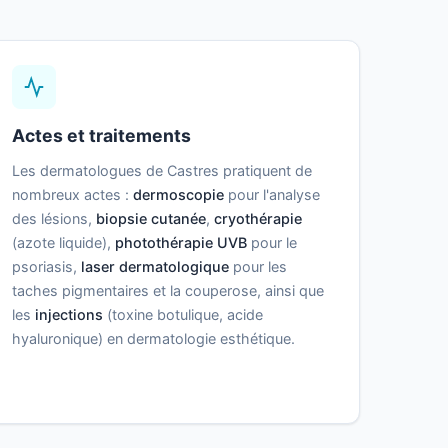
Actes et traitements
Les dermatologues de Castres pratiquent de
nombreux actes :
dermoscopie
pour l'analyse
des lésions,
biopsie cutanée
,
cryothérapie
(azote liquide),
photothérapie UVB
pour le
psoriasis,
laser dermatologique
pour les
taches pigmentaires et la couperose, ainsi que
les
injections
(toxine botulique, acide
hyaluronique) en dermatologie esthétique.