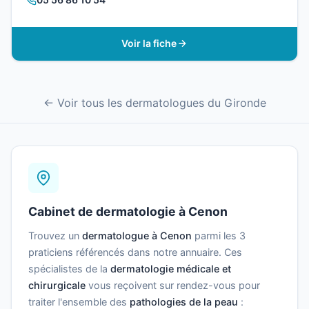
Voir la fiche
← Voir tous les dermatologues du Gironde
Cabinet de dermatologie à Cenon
Trouvez un
dermatologue à Cenon
parmi les 3
praticiens référencés dans notre annuaire. Ces
spécialistes de la
dermatologie médicale et
chirurgicale
vous reçoivent sur rendez-vous pour
traiter l'ensemble des
pathologies de la peau
: