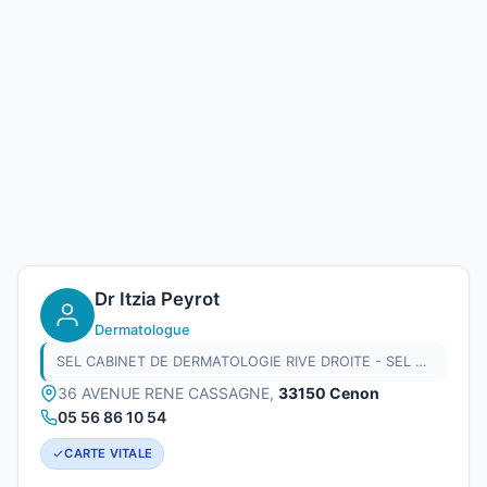
Dr Itzia Peyrot
Dermatologue
SEL CABINET DE DERMATOLOGIE RIVE DROITE - SEL CABINET DERMATOLOGIE RIVE DROITE
36 AVENUE RENE CASSAGNE,
33150 Cenon
05 56 86 10 54
CARTE VITALE