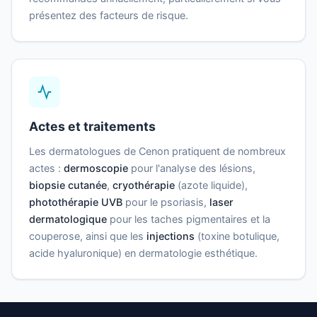
présentez des facteurs de risque.
Actes et traitements
Les dermatologues de Cenon pratiquent de nombreux
actes :
dermoscopie
pour l'analyse des lésions,
biopsie cutanée
,
cryothérapie
(azote liquide),
photothérapie UVB
pour le psoriasis,
laser
dermatologique
pour les taches pigmentaires et la
couperose, ainsi que les
injections
(toxine botulique,
acide hyaluronique) en dermatologie esthétique.