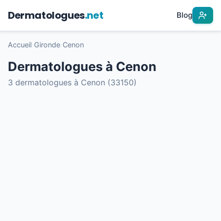
Dermatologues
.net
Blog
Accueil
›
Gironde
›
Cenon
Dermatologues à Cenon
3 dermatologues à Cenon (33150)