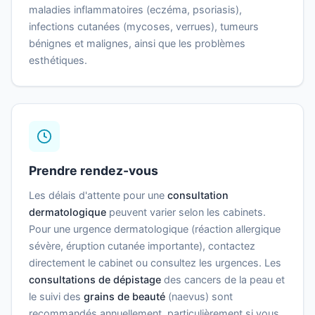
maladies inflammatoires (eczéma, psoriasis),
infections cutanées (mycoses, verrues), tumeurs
bénignes et malignes, ainsi que les problèmes
esthétiques.
Prendre rendez-vous
Les délais d'attente pour une
consultation
dermatologique
peuvent varier selon les cabinets.
Pour une urgence dermatologique (réaction allergique
sévère, éruption cutanée importante), contactez
directement le cabinet ou consultez les urgences. Les
consultations de dépistage
des cancers de la peau et
le suivi des
grains de beauté
(naevus) sont
recommandés annuellement, particulièrement si vous