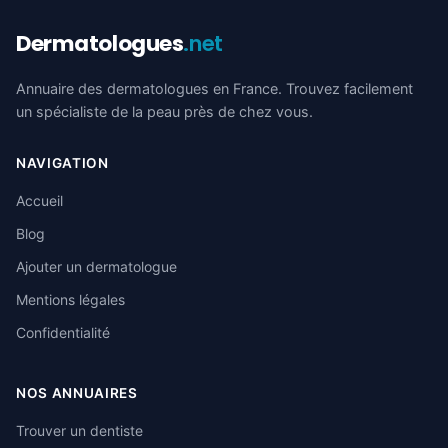
Dermatologues
.net
Annuaire des dermatologues en France. Trouvez facilement
un spécialiste de la peau près de chez vous.
NAVIGATION
Accueil
Blog
Ajouter un dermatologue
Mentions légales
Confidentialité
NOS ANNUAIRES
Trouver un dentiste