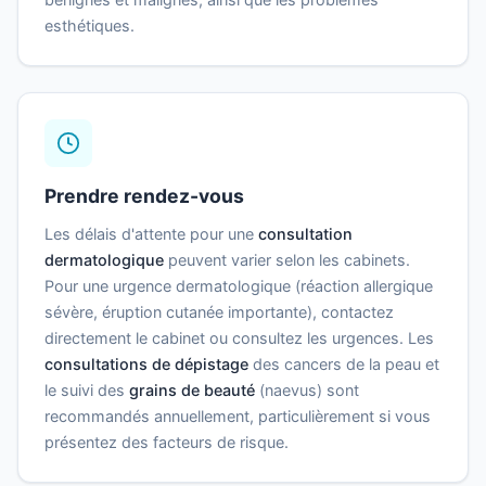
esthétiques.
Prendre rendez-vous
Les délais d'attente pour une
consultation
dermatologique
peuvent varier selon les cabinets.
Pour une urgence dermatologique (réaction allergique
sévère, éruption cutanée importante), contactez
directement le cabinet ou consultez les urgences. Les
consultations de dépistage
des cancers de la peau et
le suivi des
grains de beauté
(naevus) sont
recommandés annuellement, particulièrement si vous
présentez des facteurs de risque.