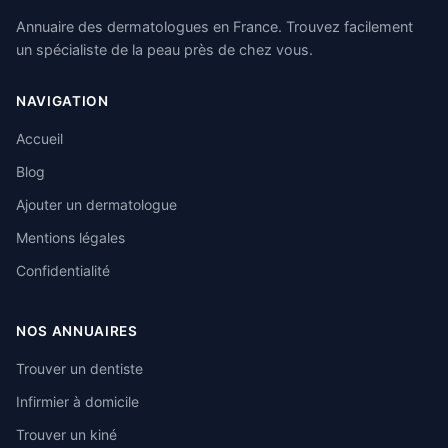
Annuaire des dermatologues en France. Trouvez facilement
un spécialiste de la peau près de chez vous.
NAVIGATION
Accueil
Blog
Ajouter un dermatologue
Mentions légales
Confidentialité
NOS ANNUAIRES
Trouver un dentiste
Infirmier à domicile
Trouver un kiné