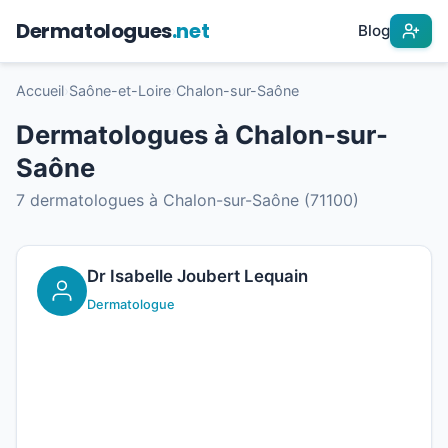
Dermatologues
.net
Blog
Accueil
›
Saône-et-Loire
›
Chalon-sur-Saône
Dermatologues à Chalon-sur-
Saône
7 dermatologues à Chalon-sur-Saône (71100)
Dr Isabelle Joubert Lequain
Dermatologue