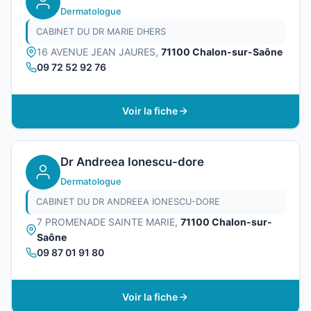
Dermatologue
CABINET DU DR MARIE DHERS
16 AVENUE JEAN JAURES,
71100 Chalon-sur-Saône
09 72 52 92 76
Voir la fiche
Dr Andreea Ionescu-dore
Dermatologue
CABINET DU DR ANDREEA IONESCU-DORE
7 PROMENADE SAINTE MARIE,
71100 Chalon-sur-
Saône
09 87 01 91 80
Voir la fiche