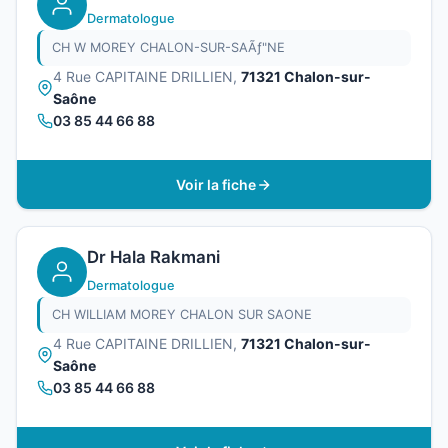
Dermatologue
CH W MOREY CHALON-SUR-SAÃƒ"NE
4 Rue CAPITAINE DRILLIEN,
71321 Chalon-sur-
Saône
03 85 44 66 88
Voir la fiche
Dr Hala Rakmani
Dermatologue
CH WILLIAM MOREY CHALON SUR SAONE
4 Rue CAPITAINE DRILLIEN,
71321 Chalon-sur-
Saône
03 85 44 66 88