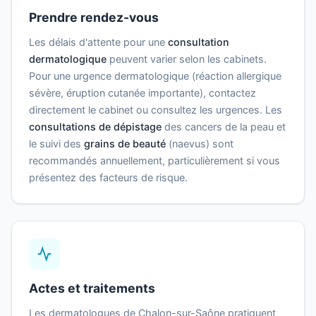
Prendre rendez-vous
Les délais d'attente pour une
consultation
dermatologique
peuvent varier selon les cabinets.
Pour une urgence dermatologique (réaction allergique
sévère, éruption cutanée importante), contactez
directement le cabinet ou consultez les urgences. Les
consultations de dépistage
des cancers de la peau et
le suivi des
grains de beauté
(naevus) sont
recommandés annuellement, particulièrement si vous
présentez des facteurs de risque.
Actes et traitements
Les dermatologues de Chalon-sur-Saône pratiquent