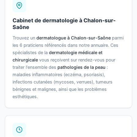
Cabinet de dermatologie à Chalon-sur-
Saône
Trouvez un
dermatologue à Chalon-sur-Saône
parmi
les 6 praticiens référencés dans notre annuaire. Ces
spécialistes de la
dermatologie médicale et
chirurgicale
vous reçoivent sur rendez-vous pour
traiter l'ensemble des
pathologies de la peau
:
maladies inflammatoires (eczéma, psoriasis),
infections cutanées (mycoses, verrues), tumeurs
bénignes et malignes, ainsi que les problèmes
esthétiques.