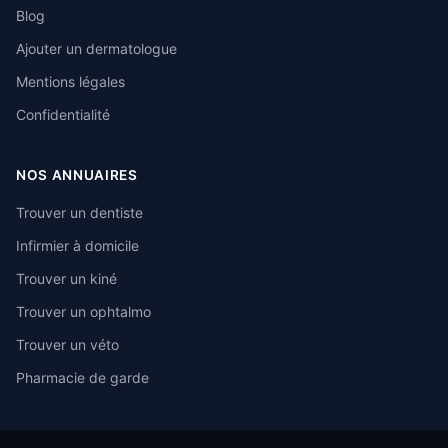
Blog
Ajouter un dermatologue
Mentions légales
Confidentialité
NOS ANNUAIRES
Trouver un dentiste
Infirmier à domicile
Trouver un kiné
Trouver un ophtalmo
Trouver un véto
Pharmacie de garde