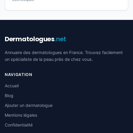
Dermatologues
.net
Annuaire des dermatologues en France. Trouvez facilement
un spécialiste de la peau près de chez vous.
NAVIGATION
Accueil
Blog
Ajouter un dermatologue
Mentions légales
Confidentialité