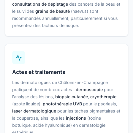
consultations de dépistage
des cancers de la peau et
le suivi des
grains de beauté
(naevus) sont
recommandés annuellement, particulièrement si vous
présentez des facteurs de risque.
Actes et traitements
Les dermatologues de Châlons-en-Champagne
pratiquent de nombreux actes :
dermoscopie
pour
l'analyse des lésions,
biopsie cutanée
,
cryothérapie
(azote liquide),
photothérapie UVB
pour le psoriasis,
laser dermatologique
pour les taches pigmentaires et
la couperose, ainsi que les
injections
(toxine
botulique, acide hyaluronique) en dermatologie
esthétique.