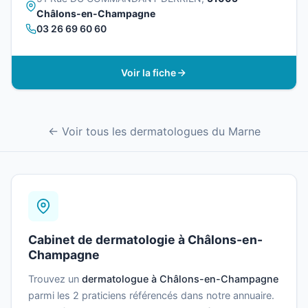
Châlons-en-Champagne
03 26 69 60 60
Voir la fiche
← Voir tous les dermatologues du Marne
Cabinet de dermatologie à Châlons-en-
Champagne
Trouvez un
dermatologue à Châlons-en-Champagne
parmi les 2 praticiens référencés dans notre annuaire.