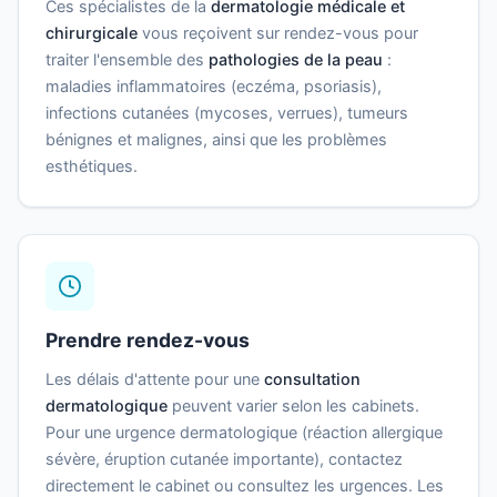
Ces spécialistes de la
dermatologie médicale et
chirurgicale
vous reçoivent sur rendez-vous pour
traiter l'ensemble des
pathologies de la peau
:
maladies inflammatoires (eczéma, psoriasis),
infections cutanées (mycoses, verrues), tumeurs
bénignes et malignes, ainsi que les problèmes
esthétiques.
Prendre rendez-vous
Les délais d'attente pour une
consultation
dermatologique
peuvent varier selon les cabinets.
Pour une urgence dermatologique (réaction allergique
sévère, éruption cutanée importante), contactez
directement le cabinet ou consultez les urgences. Les