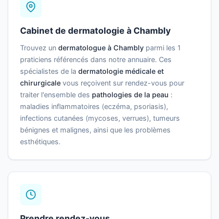
Cabinet de dermatologie à Chambly
Trouvez un
dermatologue à Chambly
parmi les 1
praticiens référencés dans notre annuaire. Ces
spécialistes de la
dermatologie médicale et
chirurgicale
vous reçoivent sur rendez-vous pour
traiter l'ensemble des
pathologies de la peau
:
maladies inflammatoires (eczéma, psoriasis),
infections cutanées (mycoses, verrues), tumeurs
bénignes et malignes, ainsi que les problèmes
esthétiques.
Prendre rendez-vous