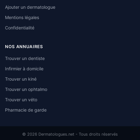
Ajouter un dermatologue
Mentions légales
Confidentialité
NOS ANNUAIRES
Trouver un dentiste
Infirmier à domicile
Trouver un kiné
Trouver un ophtalmo
Trouver un véto
Pharmacie de garde
© 2026 Dermatologues.net - Tous droits réservés