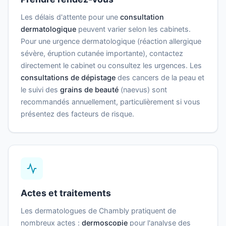
Les délais d'attente pour une
consultation
dermatologique
peuvent varier selon les cabinets.
Pour une urgence dermatologique (réaction allergique
sévère, éruption cutanée importante), contactez
directement le cabinet ou consultez les urgences. Les
consultations de dépistage
des cancers de la peau et
le suivi des
grains de beauté
(naevus) sont
recommandés annuellement, particulièrement si vous
présentez des facteurs de risque.
Actes et traitements
Les dermatologues de Chambly pratiquent de
nombreux actes :
dermoscopie
pour l'analyse des