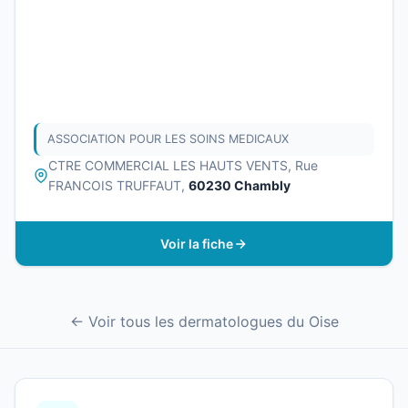
ASSOCIATION POUR LES SOINS MEDICAUX
CTRE COMMERCIAL LES HAUTS VENTS, Rue
FRANCOIS TRUFFAUT,
60230 Chambly
Voir la fiche
← Voir tous les dermatologues du Oise