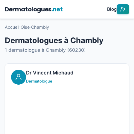
Dermatologues
.net
Blog
Accueil
›
Oise
›
Chambly
Dermatologues à Chambly
1 dermatologue à Chambly (60230)
Dr Vincent Michaud
Dermatologue