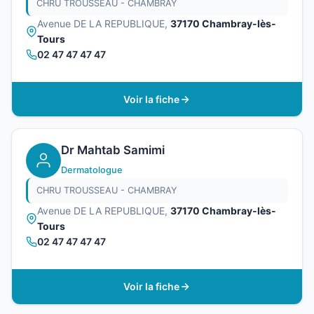
CHRU TROUSSEAU - CHAMBRAY
Avenue DE LA REPUBLIQUE,
37170 Chambray-lès-
Tours
02 47 47 47 47
Voir la fiche
Dr Mahtab Samimi
Dermatologue
CHRU TROUSSEAU - CHAMBRAY
Avenue DE LA REPUBLIQUE,
37170 Chambray-lès-
Tours
02 47 47 47 47
Voir la fiche