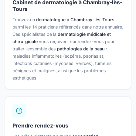
Cabinet de dermatologie à Chambray-lès-
Tours
Trouvez un
dermatologue à Chambray-lès-Tours
parmi les 14 praticiens référencés dans notre annuaire.
Ces spécialistes de la
dermatologie médicale et
chirurgicale
vous reçoivent sur rendez-vous pour
traiter l'ensemble des
pathologies de la peau
:
maladies inflammatoires (eczéma, psoriasis),
infections cutanées (mycoses, verrues), tumeurs
bénignes et malignes, ainsi que les problèmes
esthétiques.
Prendre rendez-vous