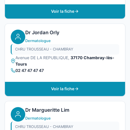
Voir la fiche
Dr Jordan Orly
Dermatologue
CHRU TROUSSEAU - CHAMBRAY
Avenue DE LA REPUBLIQUE,
37170 Chambray-lès-
Tours
02 47 47 47 47
Voir la fiche
Dr Margueritte Lim
Dermatologue
CHRU TROUSSEAU - CHAMBRAY