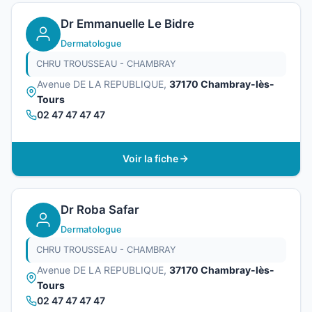
Dr Emmanuelle Le Bidre
Dermatologue
CHRU TROUSSEAU - CHAMBRAY
Avenue DE LA REPUBLIQUE,
37170 Chambray-lès-
Tours
02 47 47 47 47
Voir la fiche
Dr Roba Safar
Dermatologue
CHRU TROUSSEAU - CHAMBRAY
Avenue DE LA REPUBLIQUE,
37170 Chambray-lès-
Tours
02 47 47 47 47