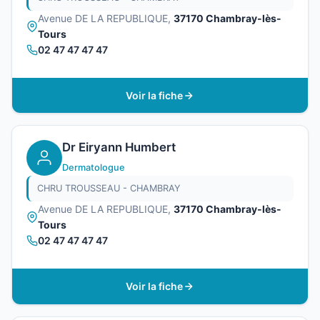
Avenue DE LA REPUBLIQUE,
37170 Chambray-lès-
Tours
02 47 47 47 47
Voir la fiche
Dr Eiryann Humbert
Dermatologue
CHRU TROUSSEAU - CHAMBRAY
Avenue DE LA REPUBLIQUE,
37170 Chambray-lès-
Tours
02 47 47 47 47
Voir la fiche