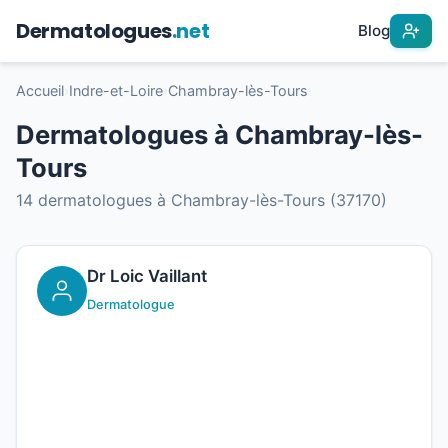
Dermatologues
.net
Blog
Accueil
›
Indre-et-Loire
›
Chambray-lès-Tours
Dermatologues à Chambray-lès-
Tours
14 dermatologues à Chambray-lès-Tours (37170)
Dr Loic Vaillant
Dermatologue