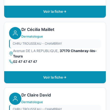
Voir la fiche
Dr Cécilia Maillet
Dermatologue
CHRU TROUSSEAU - CHAMBRAY
Avenue DE LA REPUBLIQUE,
37170 Chambray-lès-
Tours
02 47 47 47 47
Voir la fiche
Dr Claire David
Dermatologue
CHRU TROUSSEAU - CHAMBRAY