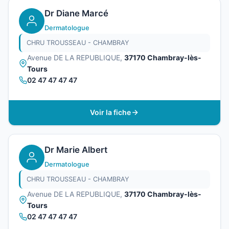
Dr Diane Marcé
Dermatologue
CHRU TROUSSEAU - CHAMBRAY
Avenue DE LA REPUBLIQUE,
37170 Chambray-lès-
Tours
02 47 47 47 47
Voir la fiche
Dr Marie Albert
Dermatologue
CHRU TROUSSEAU - CHAMBRAY
Avenue DE LA REPUBLIQUE,
37170 Chambray-lès-
Tours
02 47 47 47 47