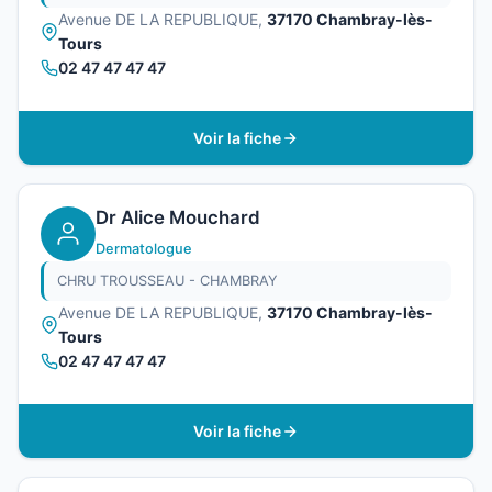
Avenue DE LA REPUBLIQUE,
37170 Chambray-lès-
Tours
02 47 47 47 47
Voir la fiche
Dr Alice Mouchard
Dermatologue
CHRU TROUSSEAU - CHAMBRAY
Avenue DE LA REPUBLIQUE,
37170 Chambray-lès-
Tours
02 47 47 47 47
Voir la fiche