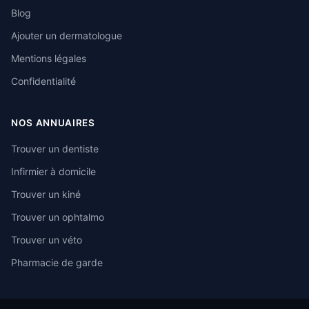
Blog
Ajouter un dermatologue
Mentions légales
Confidentialité
NOS ANNUAIRES
Trouver un dentiste
Infirmier à domicile
Trouver un kiné
Trouver un ophtalmo
Trouver un véto
Pharmacie de garde