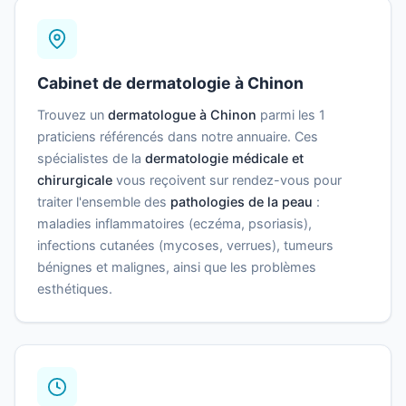
Cabinet de dermatologie à Chinon
Trouvez un
dermatologue à Chinon
parmi les 1
praticiens référencés dans notre annuaire. Ces
spécialistes de la
dermatologie médicale et
chirurgicale
vous reçoivent sur rendez-vous pour
traiter l'ensemble des
pathologies de la peau
:
maladies inflammatoires (eczéma, psoriasis),
infections cutanées (mycoses, verrues), tumeurs
bénignes et malignes, ainsi que les problèmes
esthétiques.