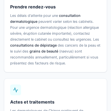
Prendre rendez-vous
Les délais d'attente pour une
consultation
dermatologique
peuvent varier selon les cabinets.
Pour une urgence dermatologique (réaction allergique
sévère, éruption cutanée importante), contactez
directement le cabinet ou consultez les urgences. Les
consultations de dépistage
des cancers de la peau et
le suivi des
grains de beauté
(naevus) sont
recommandés annuellement, particulièrement si vous
présentez des facteurs de risque.
Actes et traitements
Les dermatologues de Chinon pratiquent de