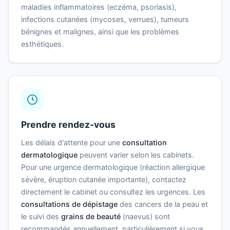
maladies inflammatoires (eczéma, psoriasis),
infections cutanées (mycoses, verrues), tumeurs
bénignes et malignes, ainsi que les problèmes
esthétiques.
Prendre rendez-vous
Les délais d'attente pour une
consultation
dermatologique
peuvent varier selon les cabinets.
Pour une urgence dermatologique (réaction allergique
sévère, éruption cutanée importante), contactez
directement le cabinet ou consultez les urgences. Les
consultations de dépistage
des cancers de la peau et
le suivi des
grains de beauté
(naevus) sont
recommandés annuellement, particulièrement si vous