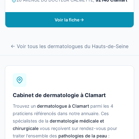
Voir la fiche
← Voir tous les dermatologues du Hauts-de-Seine
Cabinet de dermatologie à Clamart
Trouvez un
dermatologue à Clamart
parmi les 4
praticiens référencés dans notre annuaire. Ces
spécialistes de la
dermatologie médicale et
chirurgicale
vous reçoivent sur rendez-vous pour
traiter l'ensemble des
pathologies de la peau
: