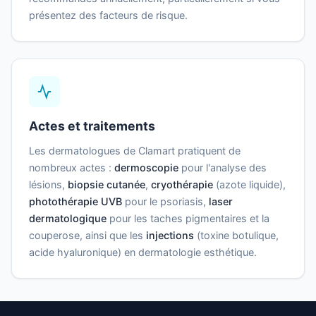
présentez des facteurs de risque.
Actes et traitements
Les dermatologues de Clamart pratiquent de
nombreux actes :
dermoscopie
pour l'analyse des
lésions,
biopsie cutanée
,
cryothérapie
(azote liquide),
photothérapie UVB
pour le psoriasis,
laser
dermatologique
pour les taches pigmentaires et la
couperose, ainsi que les
injections
(toxine botulique,
acide hyaluronique) en dermatologie esthétique.