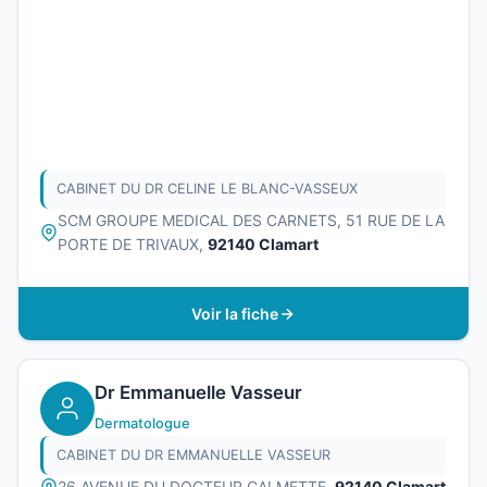
CABINET DU DR CELINE LE BLANC-VASSEUX
SCM GROUPE MEDICAL DES CARNETS, 51 RUE DE LA
PORTE DE TRIVAUX,
92140 Clamart
Voir la fiche
Dr Emmanuelle Vasseur
Dermatologue
CABINET DU DR EMMANUELLE VASSEUR
26 AVENUE DU DOCTEUR CALMETTE,
92140 Clamart