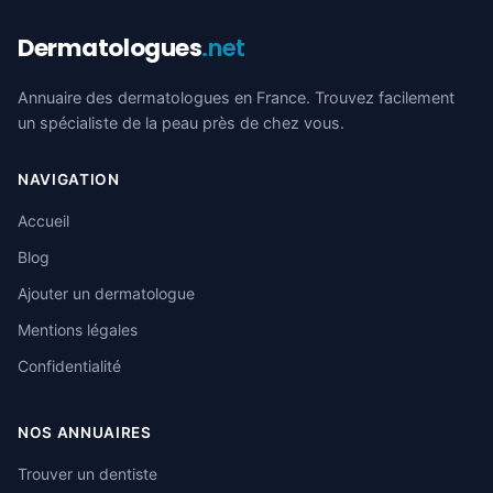
Dermatologues
.net
Annuaire des dermatologues en France. Trouvez facilement
un spécialiste de la peau près de chez vous.
NAVIGATION
Accueil
Blog
Ajouter un dermatologue
Mentions légales
Confidentialité
NOS ANNUAIRES
Trouver un dentiste