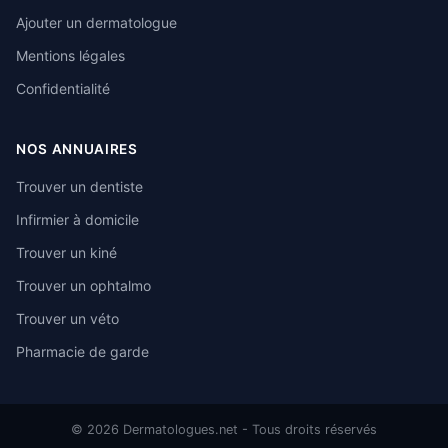
Ajouter un dermatologue
Mentions légales
Confidentialité
NOS ANNUAIRES
Trouver un dentiste
Infirmier à domicile
Trouver un kiné
Trouver un ophtalmo
Trouver un véto
Pharmacie de garde
© 2026 Dermatologues.net - Tous droits réservés