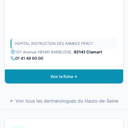
HOPITAL INSTRUCTION DES ARMEES PERCY
101 Avenue HENRI BARBUSSE,
92141 Clamart
01 41 46 60 00
Voir la fiche
← Voir tous les dermatologues du Hauts-de-Seine