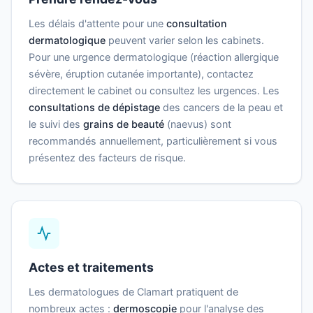
Les délais d'attente pour une
consultation
dermatologique
peuvent varier selon les cabinets.
Pour une urgence dermatologique (réaction allergique
sévère, éruption cutanée importante), contactez
directement le cabinet ou consultez les urgences. Les
consultations de dépistage
des cancers de la peau et
le suivi des
grains de beauté
(naevus) sont
recommandés annuellement, particulièrement si vous
présentez des facteurs de risque.
Actes et traitements
Les dermatologues de Clamart pratiquent de
nombreux actes :
dermoscopie
pour l'analyse des