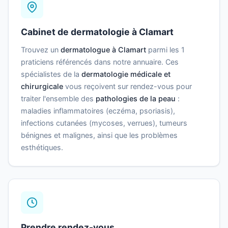
Cabinet de dermatologie à Clamart
Trouvez un
dermatologue à Clamart
parmi les 1
praticiens référencés dans notre annuaire. Ces
spécialistes de la
dermatologie médicale et
chirurgicale
vous reçoivent sur rendez-vous pour
traiter l'ensemble des
pathologies de la peau
:
maladies inflammatoires (eczéma, psoriasis),
infections cutanées (mycoses, verrues), tumeurs
bénignes et malignes, ainsi que les problèmes
esthétiques.
Prendre rendez-vous