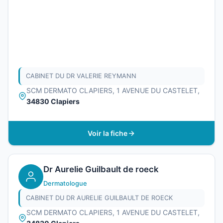
CABINET DU DR VALERIE REYMANN
SCM DERMATO CLAPIERS, 1 AVENUE DU CASTELET,
34830 Clapiers
Voir la fiche
Dr Aurelie Guilbault de roeck
Dermatologue
CABINET DU DR AURELIE GUILBAULT DE ROECK
SCM DERMATO CLAPIERS, 1 AVENUE DU CASTELET,