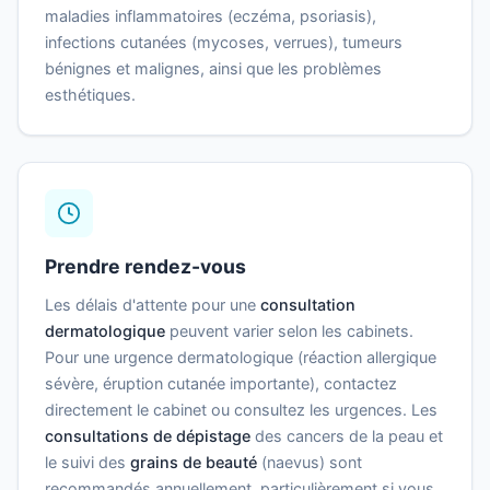
maladies inflammatoires (eczéma, psoriasis),
infections cutanées (mycoses, verrues), tumeurs
bénignes et malignes, ainsi que les problèmes
esthétiques.
Prendre rendez-vous
Les délais d'attente pour une
consultation
dermatologique
peuvent varier selon les cabinets.
Pour une urgence dermatologique (réaction allergique
sévère, éruption cutanée importante), contactez
directement le cabinet ou consultez les urgences. Les
consultations de dépistage
des cancers de la peau et
le suivi des
grains de beauté
(naevus) sont
recommandés annuellement, particulièrement si vous