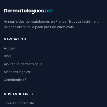
Dermatologues
.net
Annuaire des dermatologues en France. Trouvez facilement
un spécialiste de la peau près de chez vous.
NAVIGATION
Accueil
Blog
Ajouter un dermatologue
Mentions légales
Confidentialité
NOS ANNUAIRES
Trouver un dentiste