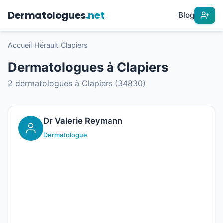
Dermatologues
.net
Blog
Accueil
›
Hérault
›
Clapiers
Dermatologues à Clapiers
2 dermatologues à Clapiers (34830)
Dr Valerie Reymann
Dermatologue