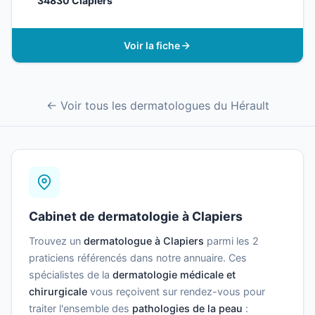
34830 Clapiers
Voir la fiche
← Voir tous les dermatologues du Hérault
Cabinet de dermatologie à Clapiers
Trouvez un
dermatologue à Clapiers
parmi les 2
praticiens référencés dans notre annuaire. Ces
spécialistes de la
dermatologie médicale et
chirurgicale
vous reçoivent sur rendez-vous pour
traiter l'ensemble des
pathologies de la peau
: