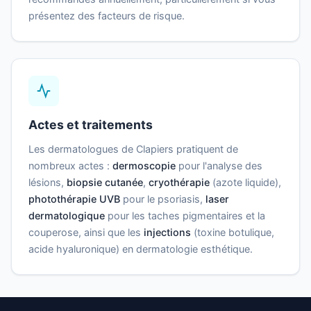
présentez des facteurs de risque.
Actes et traitements
Les dermatologues de Clapiers pratiquent de
nombreux actes :
dermoscopie
pour l'analyse des
lésions,
biopsie cutanée
,
cryothérapie
(azote liquide),
photothérapie UVB
pour le psoriasis,
laser
dermatologique
pour les taches pigmentaires et la
couperose, ainsi que les
injections
(toxine botulique,
acide hyaluronique) en dermatologie esthétique.