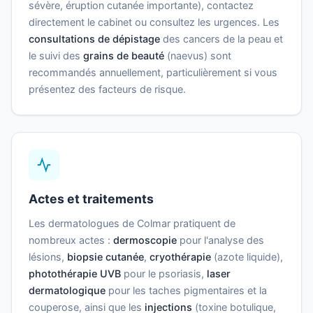
sévère, éruption cutanée importante), contactez
directement le cabinet ou consultez les urgences. Les
consultations de dépistage
des cancers de la peau et
le suivi des
grains de beauté
(naevus) sont
recommandés annuellement, particulièrement si vous
présentez des facteurs de risque.
Actes et traitements
Les dermatologues de Colmar pratiquent de
nombreux actes :
dermoscopie
pour l'analyse des
lésions,
biopsie cutanée
,
cryothérapie
(azote liquide),
photothérapie UVB
pour le psoriasis,
laser
dermatologique
pour les taches pigmentaires et la
couperose, ainsi que les
injections
(toxine botulique,