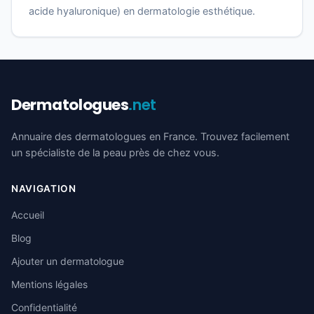
acide hyaluronique) en dermatologie esthétique.
Dermatologues
.net
Annuaire des dermatologues en France. Trouvez facilement
un spécialiste de la peau près de chez vous.
NAVIGATION
Accueil
Blog
Ajouter un dermatologue
Mentions légales
Confidentialité