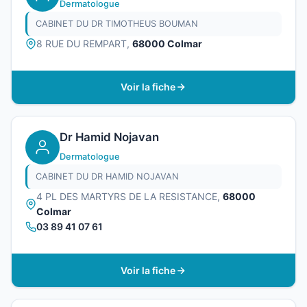
Dermatologue
CABINET DU DR TIMOTHEUS BOUMAN
8 RUE DU REMPART,
68000 Colmar
Voir la fiche
Dr Hamid Nojavan
Dermatologue
CABINET DU DR HAMID NOJAVAN
4 PL DES MARTYRS DE LA RESISTANCE,
68000
Colmar
03 89 41 07 61
Voir la fiche