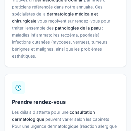
praticiens référencés dans notre annuaire. Ces
spécialistes de la
dermatologie médicale et
chirurgicale
vous reçoivent sur rendez-vous pour
traiter l'ensemble des
pathologies de la peau
:
maladies inflammatoires (eczéma, psoriasis),
infections cutanées (mycoses, verrues), tumeurs
bénignes et malignes, ainsi que les problèmes
esthétiques.
Prendre rendez-vous
Les délais d'attente pour une
consultation
dermatologique
peuvent varier selon les cabinets.
Pour une urgence dermatologique (réaction allergique