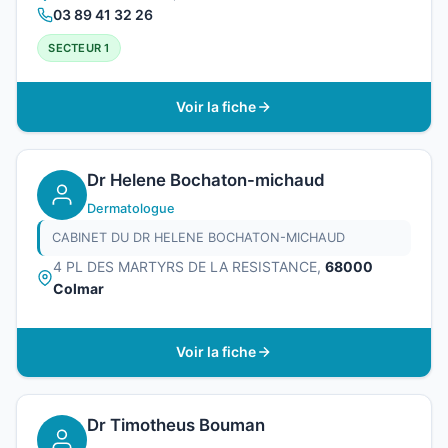
03 89 41 32 26
SECTEUR 1
Voir la fiche
Dr Helene Bochaton-michaud
Dermatologue
CABINET DU DR HELENE BOCHATON-MICHAUD
4 PL DES MARTYRS DE LA RESISTANCE,
68000
Colmar
Voir la fiche
Dr Timotheus Bouman