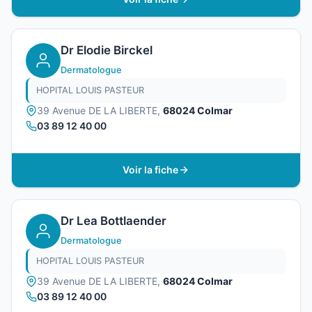
Dr Elodie Birckel
Dermatologue
HOPITAL LOUIS PASTEUR
39 Avenue DE LA LIBERTE,
68024 Colmar
03 89 12 40 00
Voir la fiche
Dr Lea Bottlaender
Dermatologue
HOPITAL LOUIS PASTEUR
39 Avenue DE LA LIBERTE,
68024 Colmar
03 89 12 40 00