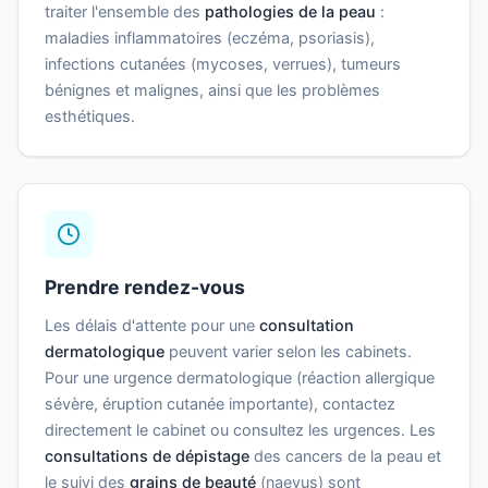
traiter l'ensemble des
pathologies de la peau
:
maladies inflammatoires (eczéma, psoriasis),
infections cutanées (mycoses, verrues), tumeurs
bénignes et malignes, ainsi que les problèmes
esthétiques.
Prendre rendez-vous
Les délais d'attente pour une
consultation
dermatologique
peuvent varier selon les cabinets.
Pour une urgence dermatologique (réaction allergique
sévère, éruption cutanée importante), contactez
directement le cabinet ou consultez les urgences. Les
consultations de dépistage
des cancers de la peau et
le suivi des
grains de beauté
(naevus) sont