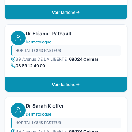
Voir la fiche
Dr Eléanor Pathault
Dermatologue
HOPITAL LOUIS PASTEUR
39 Avenue DE LA LIBERTE,
68024 Colmar
03 89 12 40 00
Voir la fiche
Dr Sarah Kieffer
Dermatologue
HOPITAL LOUIS PASTEUR
39 Avenue DE LA LIBERTE,
68024 Colmar