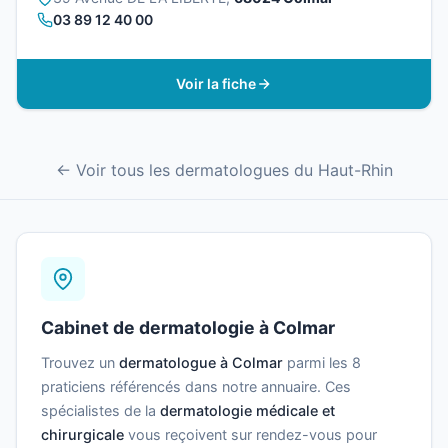
03 89 12 40 00
Voir la fiche
← Voir tous les dermatologues du Haut-Rhin
Cabinet de dermatologie à Colmar
Trouvez un
dermatologue à Colmar
parmi les 8
praticiens référencés dans notre annuaire. Ces
spécialistes de la
dermatologie médicale et
chirurgicale
vous reçoivent sur rendez-vous pour