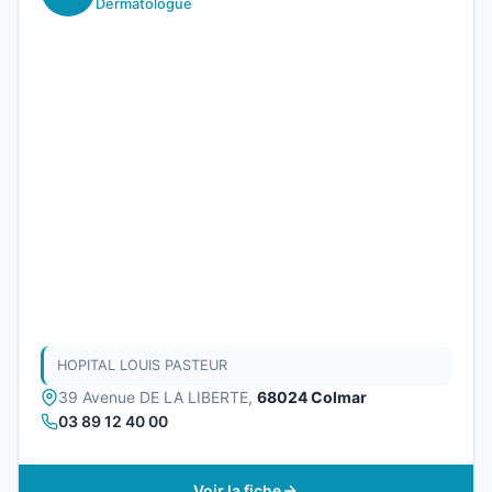
Dermatologue
HOPITAL LOUIS PASTEUR
39 Avenue DE LA LIBERTE,
68024 Colmar
03 89 12 40 00
Voir la fiche