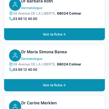
Dr Barbara Roth
Dermatologue
39 Avenue DE LA LIBERTE,
68024 Colmar
03 89 12 40 00
Voir la fiche
Dr Maria Simona Banea
Dermatologue
39 Avenue DE LA LIBERTE,
68024 Colmar
03 89 12 40 00
Voir la fiche
Dr Carine Merklen