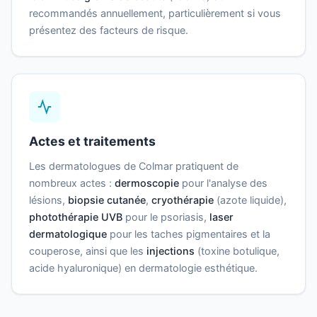
recommandés annuellement, particulièrement si vous
présentez des facteurs de risque.
Actes et traitements
Les dermatologues de Colmar pratiquent de
nombreux actes :
dermoscopie
pour l'analyse des
lésions,
biopsie cutanée
,
cryothérapie
(azote liquide),
photothérapie UVB
pour le psoriasis,
laser
dermatologique
pour les taches pigmentaires et la
couperose, ainsi que les
injections
(toxine botulique,
acide hyaluronique) en dermatologie esthétique.