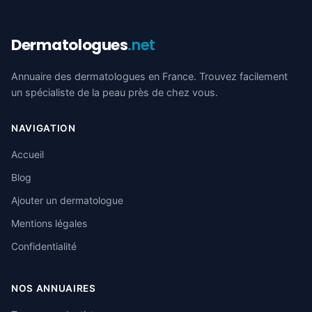
Dermatologues
.net
Annuaire des dermatologues en France. Trouvez facilement
un spécialiste de la peau près de chez vous.
NAVIGATION
Accueil
Blog
Ajouter un dermatologue
Mentions légales
Confidentialité
NOS ANNUAIRES