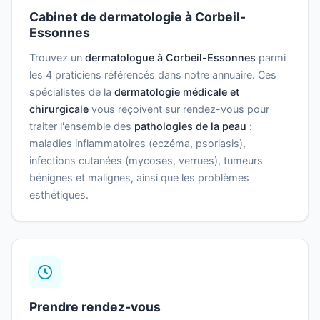
Cabinet de dermatologie à Corbeil-
Essonnes
Trouvez un
dermatologue à Corbeil-Essonnes
parmi
les 4 praticiens référencés dans notre annuaire. Ces
spécialistes de la
dermatologie médicale et
chirurgicale
vous reçoivent sur rendez-vous pour
traiter l'ensemble des
pathologies de la peau
:
maladies inflammatoires (eczéma, psoriasis),
infections cutanées (mycoses, verrues), tumeurs
bénignes et malignes, ainsi que les problèmes
esthétiques.
Prendre rendez-vous