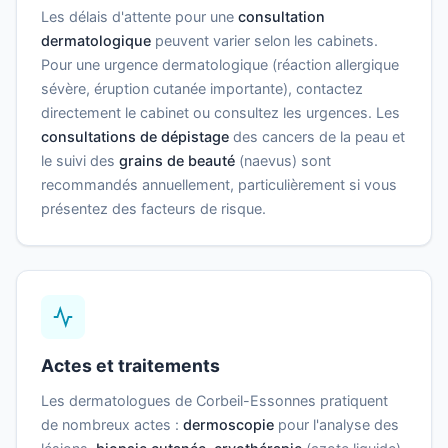
Les délais d'attente pour une
consultation
dermatologique
peuvent varier selon les cabinets.
Pour une urgence dermatologique (réaction allergique
sévère, éruption cutanée importante), contactez
directement le cabinet ou consultez les urgences. Les
consultations de dépistage
des cancers de la peau et
le suivi des
grains de beauté
(naevus) sont
recommandés annuellement, particulièrement si vous
présentez des facteurs de risque.
Actes et traitements
Les dermatologues de Corbeil-Essonnes pratiquent
de nombreux actes :
dermoscopie
pour l'analyse des