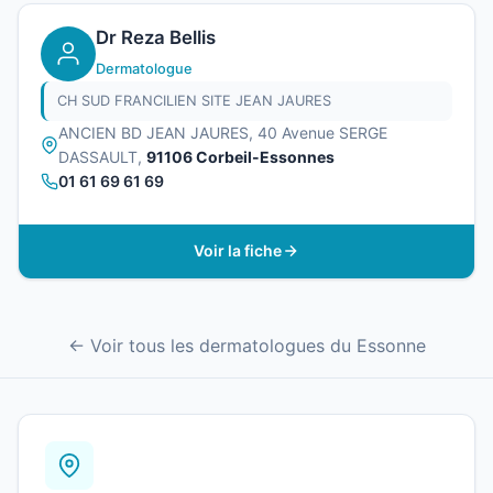
Dr Reza Bellis
Dermatologue
CH SUD FRANCILIEN SITE JEAN JAURES
ANCIEN BD JEAN JAURES, 40 Avenue SERGE
DASSAULT,
91106 Corbeil-Essonnes
01 61 69 61 69
Voir la fiche
← Voir tous les dermatologues du Essonne