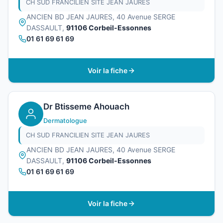
CH SUD FRANCILIEN SITE JEAN JAURES
ANCIEN BD JEAN JAURES, 40 Avenue SERGE
DASSAULT,
91106 Corbeil-Essonnes
01 61 69 61 69
Voir la fiche
Dr Btisseme Ahouach
Dermatologue
CH SUD FRANCILIEN SITE JEAN JAURES
ANCIEN BD JEAN JAURES, 40 Avenue SERGE
DASSAULT,
91106 Corbeil-Essonnes
01 61 69 61 69
Voir la fiche