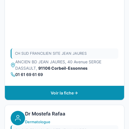
CH SUD FRANCILIEN SITE JEAN JAURES
ANCIEN BD JEAN JAURES, 40 Avenue SERGE
DASSAULT,
91106 Corbeil-Essonnes
01 61 69 61 69
Voir la fiche
Dr Mostefa Rafaa
Dermatologue