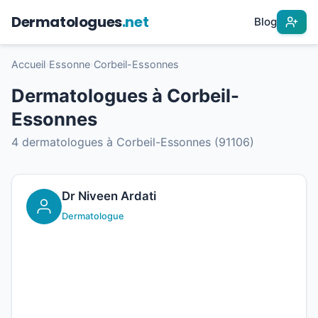
Dermatologues
.net
Blog
Accueil
›
Essonne
›
Corbeil-Essonnes
Dermatologues à Corbeil-
Essonnes
4 dermatologues à Corbeil-Essonnes (91106)
Dr Niveen Ardati
Dermatologue