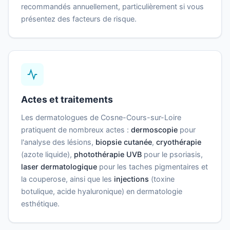
recommandés annuellement, particulièrement si vous
présentez des facteurs de risque.
Actes et traitements
Les dermatologues de Cosne-Cours-sur-Loire
pratiquent de nombreux actes :
dermoscopie
pour
l'analyse des lésions,
biopsie cutanée
,
cryothérapie
(azote liquide),
photothérapie UVB
pour le psoriasis,
laser dermatologique
pour les taches pigmentaires et
la couperose, ainsi que les
injections
(toxine
botulique, acide hyaluronique) en dermatologie
esthétique.