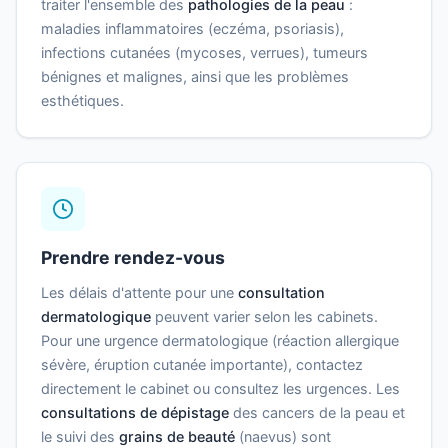
traiter l'ensemble des
pathologies de la peau
:
maladies inflammatoires (eczéma, psoriasis),
infections cutanées (mycoses, verrues), tumeurs
bénignes et malignes, ainsi que les problèmes
esthétiques.
Prendre rendez-vous
Les délais d'attente pour une
consultation
dermatologique
peuvent varier selon les cabinets.
Pour une urgence dermatologique (réaction allergique
sévère, éruption cutanée importante), contactez
directement le cabinet ou consultez les urgences. Les
consultations de dépistage
des cancers de la peau et
le suivi des
grains de beauté
(naevus) sont