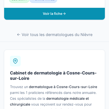
Voir la fiche
← Voir tous les dermatologues du Nièvre
Cabinet de dermatologie à Cosne-Cours-
sur-Loire
Trouvez un
dermatologue à Cosne-Cours-sur-Loire
parmi les 1 praticiens référencés dans notre annuaire.
Ces spécialistes de la
dermatologie médicale et
chirurgicale
vous reçoivent sur rendez-vous pour