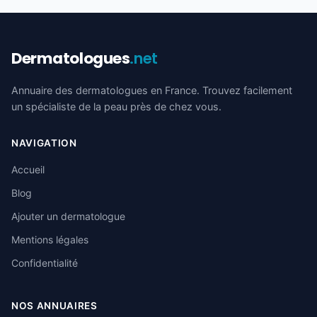
Dermatologues
.net
Annuaire des dermatologues en France. Trouvez facilement
un spécialiste de la peau près de chez vous.
NAVIGATION
Accueil
Blog
Ajouter un dermatologue
Mentions légales
Confidentialité
NOS ANNUAIRES