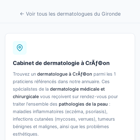
← Voir tous les dermatologues du Gironde
Cabinet de dermatologie à CrÃƒ©on
Trouvez un
dermatologue à CrÃƒ©on
parmi les 1
praticiens référencés dans notre annuaire. Ces
spécialistes de la
dermatologie médicale et
chirurgicale
vous reçoivent sur rendez-vous pour
traiter l'ensemble des
pathologies de la peau
:
maladies inflammatoires (eczéma, psoriasis),
infections cutanées (mycoses, verrues), tumeurs
bénignes et malignes, ainsi que les problèmes
esthétiques.