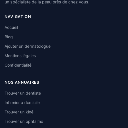
un spécialiste de la peau près de chez vous.
NAVIGATION
Accueil
Blog
Ajouter un dermatologue
Mentions légales
Confidentialité
NOS ANNUAIRES
Trouver un dentiste
Infirmier à domicile
Trouver un kiné
Trouver un ophtalmo