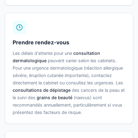
Prendre rendez-vous
Les délais d'attente pour une
consultation
dermatologique
peuvent varier selon les cabinets.
Pour une urgence dermatologique (réaction allergique
sévère, éruption cutanée importante), contactez
directement le cabinet ou consultez les urgences. Les
consultations de dépistage
des cancers de la peau et
le suivi des
grains de beauté
(naevus) sont
recommandés annuellement, particulièrement si vous
présentez des facteurs de risque.