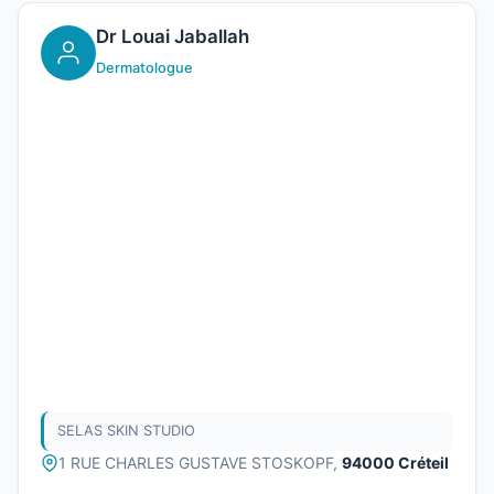
Dr Louai Jaballah
Dermatologue
SELAS SKIN STUDIO
1 RUE CHARLES GUSTAVE STOSKOPF,
94000 Créteil