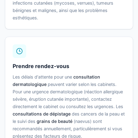
infections cutanées (mycoses, verrues), tumeurs
bénignes et malignes, ainsi que les problèmes
esthétiques.
Prendre rendez-vous
Les délais d'attente pour une
consultation
dermatologique
peuvent varier selon les cabinets.
Pour une urgence dermatologique (réaction allergique
sévère, éruption cutanée importante), contactez
directement le cabinet ou consultez les urgences. Les
consultations de dépistage
des cancers de la peau et
le suivi des
grains de beauté
(naevus) sont
recommandés annuellement, particulièrement si vous
présentez des facteurs de risque.