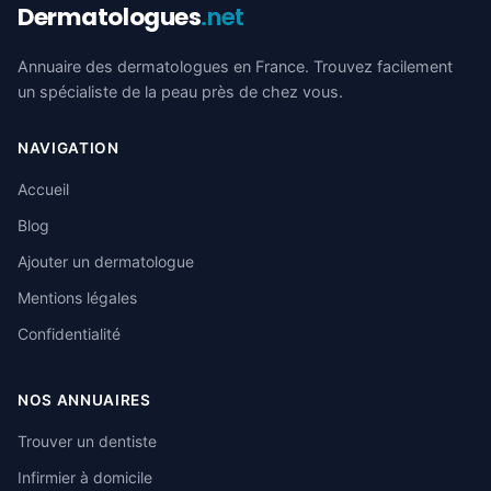
Dermatologues
.net
Annuaire des dermatologues en France. Trouvez facilement
un spécialiste de la peau près de chez vous.
NAVIGATION
Accueil
Blog
Ajouter un dermatologue
Mentions légales
Confidentialité
NOS ANNUAIRES
Trouver un dentiste
Infirmier à domicile