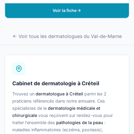
Voir la fiche
← Voir tous les dermatologues du Val-de-Marne
Cabinet de dermatologie à Créteil
Trouvez un
dermatologue à Créteil
parmi les 2
praticiens référencés dans notre annuaire. Ces
spécialistes de la
dermatologie médicale et
chirurgicale
vous reçoivent sur rendez-vous pour
traiter l'ensemble des
pathologies de la peau
:
maladies inflammatoires (eczéma, psoriasis),