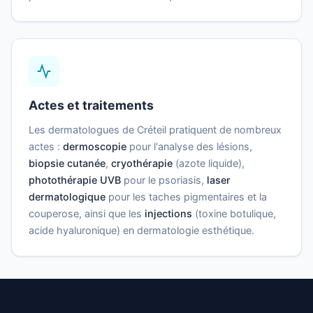
Actes et traitements
Les dermatologues de Créteil pratiquent de nombreux
actes :
dermoscopie
pour l'analyse des lésions,
biopsie cutanée
,
cryothérapie
(azote liquide),
photothérapie UVB
pour le psoriasis,
laser
dermatologique
pour les taches pigmentaires et la
couperose, ainsi que les
injections
(toxine botulique,
acide hyaluronique) en dermatologie esthétique.