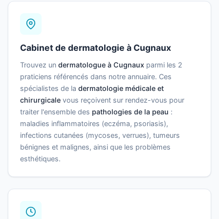
Cabinet de dermatologie à Cugnaux
Trouvez un
dermatologue à Cugnaux
parmi les 2
praticiens référencés dans notre annuaire. Ces
spécialistes de la
dermatologie médicale et
chirurgicale
vous reçoivent sur rendez-vous pour
traiter l'ensemble des
pathologies de la peau
:
maladies inflammatoires (eczéma, psoriasis),
infections cutanées (mycoses, verrues), tumeurs
bénignes et malignes, ainsi que les problèmes
esthétiques.