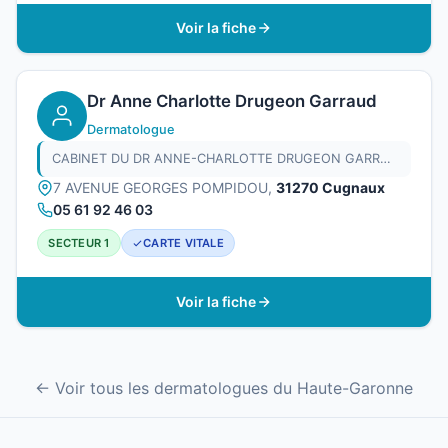
Voir la fiche
Dr Anne Charlotte Drugeon Garraud
Dermatologue
CABINET DU DR ANNE-CHARLOTTE DRUGEON GARRAUD
7 AVENUE GEORGES POMPIDOU,
31270 Cugnaux
05 61 92 46 03
SECTEUR 1
CARTE VITALE
Voir la fiche
← Voir tous les dermatologues du Haute-Garonne