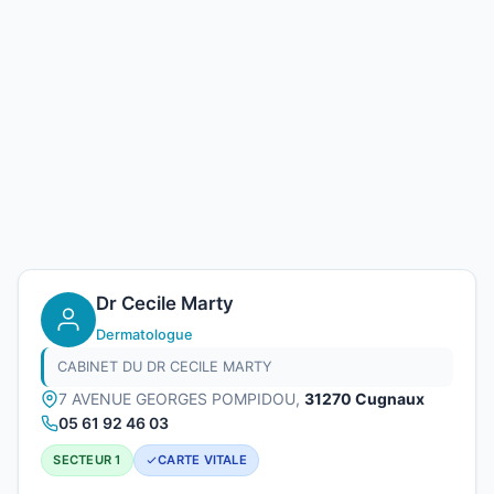
Dr Cecile Marty
Dermatologue
CABINET DU DR CECILE MARTY
7 AVENUE GEORGES POMPIDOU,
31270 Cugnaux
05 61 92 46 03
SECTEUR 1
CARTE VITALE