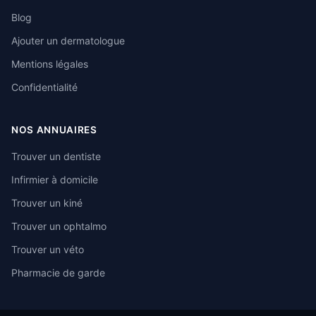
Blog
Ajouter un dermatologue
Mentions légales
Confidentialité
NOS ANNUAIRES
Trouver un dentiste
Infirmier à domicile
Trouver un kiné
Trouver un ophtalmo
Trouver un véto
Pharmacie de garde