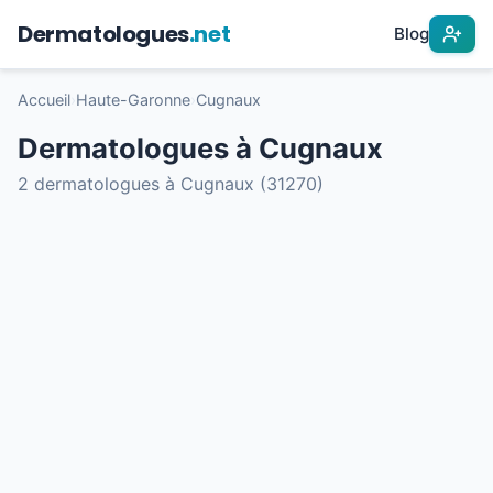
Dermatologues
.net
Blog
Accueil
›
Haute-Garonne
›
Cugnaux
Dermatologues à Cugnaux
2 dermatologues à Cugnaux (31270)