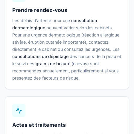
Prendre rendez-vous
Les délais d'attente pour une
consultation
dermatologique
peuvent varier selon les cabinets.
Pour une urgence dermatologique (réaction allergique
sévère, éruption cutanée importante), contactez
directement le cabinet ou consultez les urgences. Les
consultations de dépistage
des cancers de la peau et
le suivi des
grains de beauté
(naevus) sont
recommandés annuellement, particulièrement si vous
présentez des facteurs de risque.
Actes et traitements