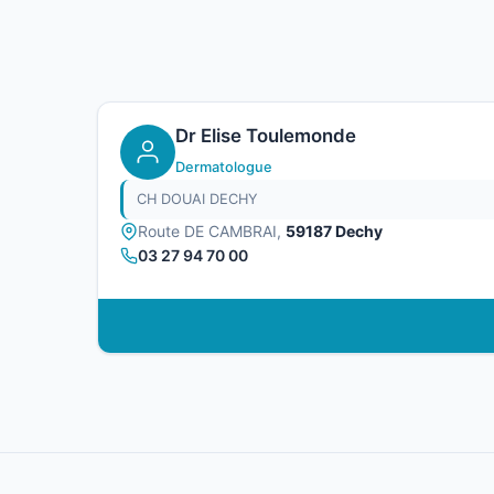
Dr Elise Toulemonde
Dermatologue
CH DOUAI DECHY
Route DE CAMBRAI,
59187 Dechy
03 27 94 70 00