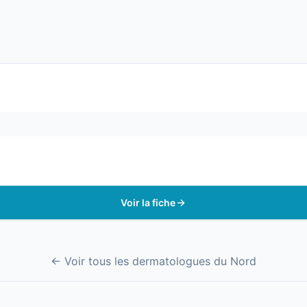
Voir la fiche
← Voir tous les dermatologues du Nord