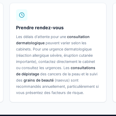
Prendre rendez-vous
Les délais d'attente pour une
consultation
dermatologique
peuvent varier selon les
cabinets. Pour une urgence dermatologique
(réaction allergique sévère, éruption cutanée
importante), contactez directement le cabinet
ou consultez les urgences. Les
consultations
de dépistage
des cancers de la peau et le suivi
des
grains de beauté
(naevus) sont
recommandés annuellement, particulièrement si
vous présentez des facteurs de risque.