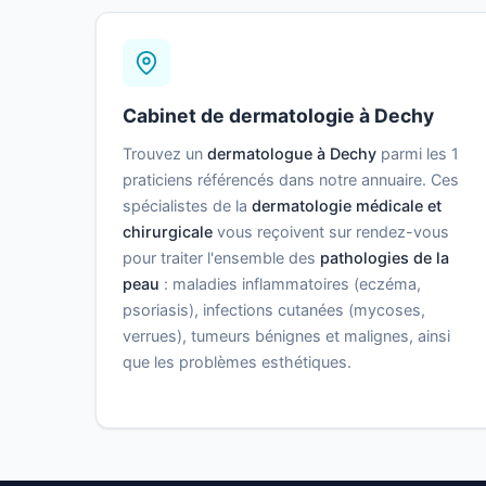
Cabinet de dermatologie à Dechy
Trouvez un
dermatologue à Dechy
parmi les 1
praticiens référencés dans notre annuaire. Ces
spécialistes de la
dermatologie médicale et
chirurgicale
vous reçoivent sur rendez-vous
pour traiter l'ensemble des
pathologies de la
peau
: maladies inflammatoires (eczéma,
psoriasis), infections cutanées (mycoses,
verrues), tumeurs bénignes et malignes, ainsi
que les problèmes esthétiques.