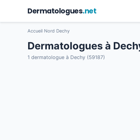
Dermatologues
.net
Accueil
›
Nord
›
Dechy
Dermatologues à Dech
1 dermatologue à Dechy (59187)