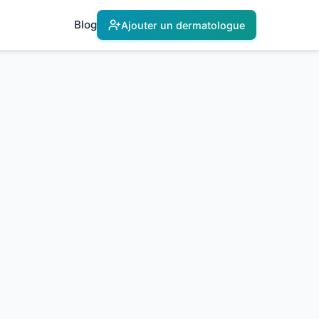
Blog
Ajouter un dermatologue