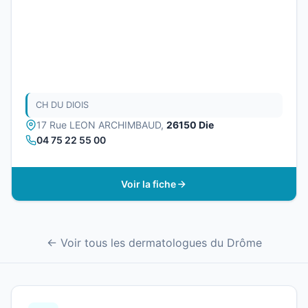
CH DU DIOIS
17 Rue LEON ARCHIMBAUD,
26150 Die
04 75 22 55 00
Voir la fiche
← Voir tous les dermatologues du Drôme