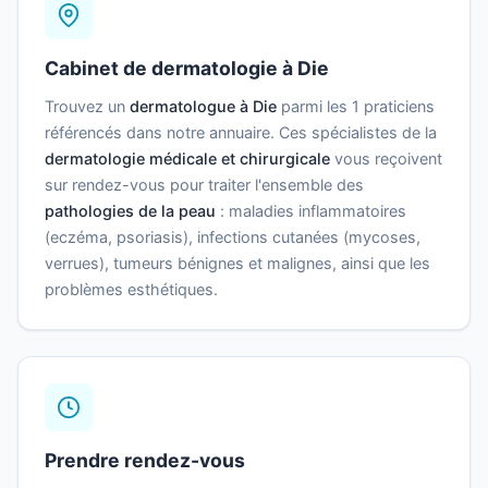
Cabinet de dermatologie à Die
Trouvez un
dermatologue à Die
parmi les 1 praticiens
référencés dans notre annuaire. Ces spécialistes de la
dermatologie médicale et chirurgicale
vous reçoivent
sur rendez-vous pour traiter l'ensemble des
pathologies de la peau
: maladies inflammatoires
(eczéma, psoriasis), infections cutanées (mycoses,
verrues), tumeurs bénignes et malignes, ainsi que les
problèmes esthétiques.
Prendre rendez-vous