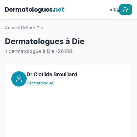
Dermatologues
.net
Blog
Accueil
›
Drôme
›
Die
Dermatologues à Die
1 dermatologue à Die (26150)
Dr Clotilde Brouillard
Dermatologue