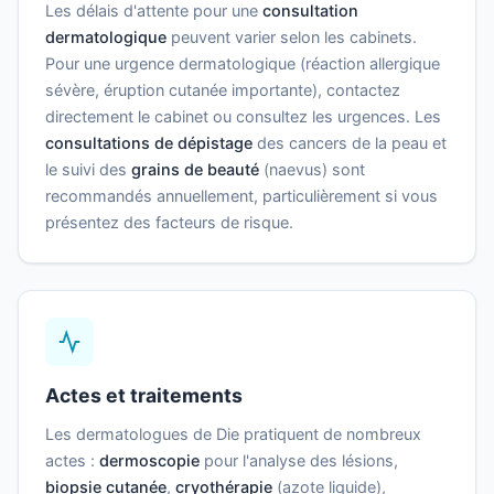
Les délais d'attente pour une
consultation
dermatologique
peuvent varier selon les cabinets.
Pour une urgence dermatologique (réaction allergique
sévère, éruption cutanée importante), contactez
directement le cabinet ou consultez les urgences. Les
consultations de dépistage
des cancers de la peau et
le suivi des
grains de beauté
(naevus) sont
recommandés annuellement, particulièrement si vous
présentez des facteurs de risque.
Actes et traitements
Les dermatologues de Die pratiquent de nombreux
actes :
dermoscopie
pour l'analyse des lésions,
biopsie cutanée
,
cryothérapie
(azote liquide),