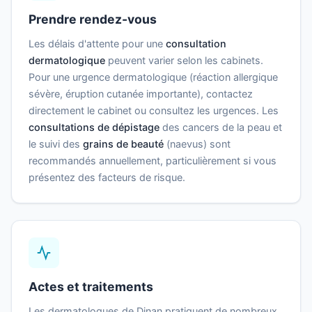
Prendre rendez-vous
Les délais d'attente pour une
consultation
dermatologique
peuvent varier selon les cabinets.
Pour une urgence dermatologique (réaction allergique
sévère, éruption cutanée importante), contactez
directement le cabinet ou consultez les urgences. Les
consultations de dépistage
des cancers de la peau et
le suivi des
grains de beauté
(naevus) sont
recommandés annuellement, particulièrement si vous
présentez des facteurs de risque.
Actes et traitements
Les dermatologues de Dinan pratiquent de nombreux