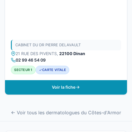
CABINET DU DR PIERRE DELAVAULT
21 RUE DES PIVENTS,
22100 Dinan
02 99 46 54 09
SECTEUR 1
CARTE VITALE
Voir la fiche
← Voir tous les dermatologues du Côtes-d'Armor