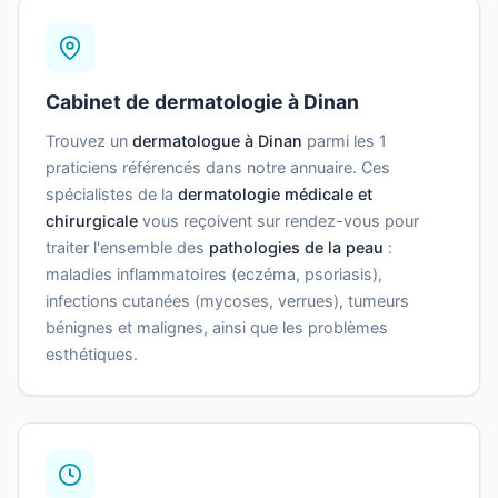
Cabinet de dermatologie à Dinan
Trouvez un
dermatologue à Dinan
parmi les 1
praticiens référencés dans notre annuaire. Ces
spécialistes de la
dermatologie médicale et
chirurgicale
vous reçoivent sur rendez-vous pour
traiter l'ensemble des
pathologies de la peau
:
maladies inflammatoires (eczéma, psoriasis),
infections cutanées (mycoses, verrues), tumeurs
bénignes et malignes, ainsi que les problèmes
esthétiques.