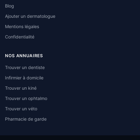
Blog
Ajouter un dermatologue
Mentions légales
Confidentialité
NOS ANNUAIRES
Trouver un dentiste
Infirmier à domicile
Trouver un kiné
Trouver un ophtalmo
Trouver un véto
Pharmacie de garde