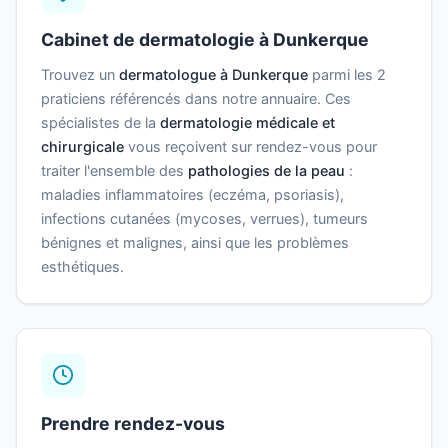
Cabinet de dermatologie à Dunkerque
Trouvez un
dermatologue à Dunkerque
parmi les 2
praticiens référencés dans notre annuaire. Ces
spécialistes de la
dermatologie médicale et
chirurgicale
vous reçoivent sur rendez-vous pour
traiter l'ensemble des
pathologies de la peau
:
maladies inflammatoires (eczéma, psoriasis),
infections cutanées (mycoses, verrues), tumeurs
bénignes et malignes, ainsi que les problèmes
esthétiques.
Prendre rendez-vous