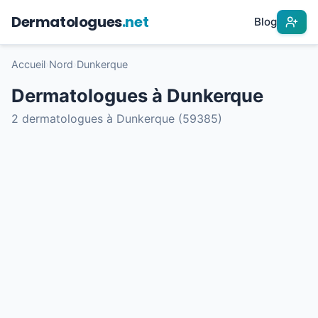
Dermatologues
.net
Blog
Accueil
›
Nord
›
Dunkerque
Dermatologues à Dunkerque
2 dermatologues à Dunkerque (59385)