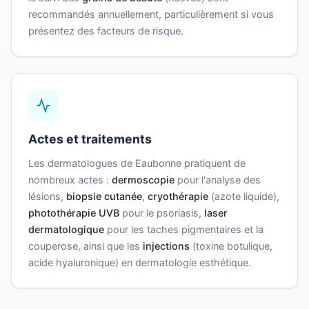
recommandés annuellement, particulièrement si vous
présentez des facteurs de risque.
Actes et traitements
Les dermatologues de Eaubonne pratiquent de
nombreux actes :
dermoscopie
pour l'analyse des
lésions,
biopsie cutanée
,
cryothérapie
(azote liquide),
photothérapie UVB
pour le psoriasis,
laser
dermatologique
pour les taches pigmentaires et la
couperose, ainsi que les
injections
(toxine botulique,
acide hyaluronique) en dermatologie esthétique.