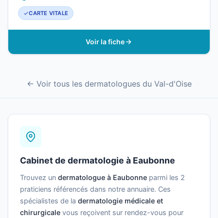
CARTE VITALE
Voir la fiche
← Voir tous les dermatologues du Val-d'Oise
Cabinet de dermatologie à Eaubonne
Trouvez un
dermatologue à Eaubonne
parmi les 2
praticiens référencés dans notre annuaire. Ces
spécialistes de la
dermatologie médicale et
chirurgicale
vous reçoivent sur rendez-vous pour