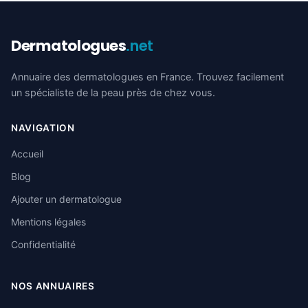
Dermatologues
.net
Annuaire des dermatologues en France. Trouvez facilement
un spécialiste de la peau près de chez vous.
NAVIGATION
Accueil
Blog
Ajouter un dermatologue
Mentions légales
Confidentialité
NOS ANNUAIRES