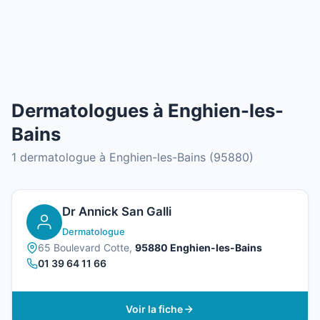
Dermatologues à Enghien-les-
Bains
1 dermatologue à Enghien-les-Bains (95880)
Dr Annick San Galli
Dermatologue
65 Boulevard Cotte,
95880 Enghien-les-Bains
01 39 64 11 66
Voir la fiche