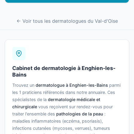
← Voir tous les dermatologues du Val-d'Oise
Cabinet de dermatologie à Enghien-les-
Bains
Trouvez un
dermatologue à Enghien-les-Bains
parmi
les 1 praticiens référencés dans notre annuaire. Ces
spécialistes de la
dermatologie médicale et
chirurgicale
vous reçoivent sur rendez-vous pour
traiter l'ensemble des
pathologies de la peau
:
maladies inflammatoires (eczéma, psoriasis),
infections cutanées (mycoses, verrues), tumeurs