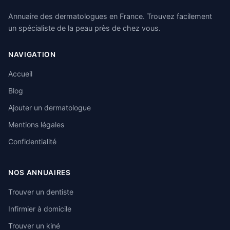
Annuaire des dermatologues en France. Trouvez facilement
un spécialiste de la peau près de chez vous.
NAVIGATION
Accueil
Blog
Ajouter un dermatologue
Mentions légales
Confidentialité
NOS ANNUAIRES
Trouver un dentiste
Infirmier à domicile
Trouver un kiné