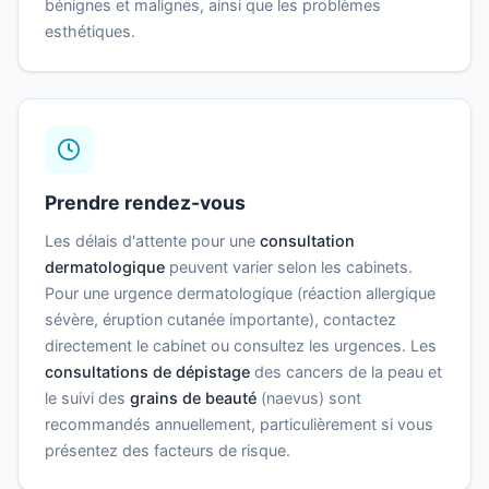
bénignes et malignes, ainsi que les problèmes
esthétiques.
Prendre rendez-vous
Les délais d'attente pour une
consultation
dermatologique
peuvent varier selon les cabinets.
Pour une urgence dermatologique (réaction allergique
sévère, éruption cutanée importante), contactez
directement le cabinet ou consultez les urgences. Les
consultations de dépistage
des cancers de la peau et
le suivi des
grains de beauté
(naevus) sont
recommandés annuellement, particulièrement si vous
présentez des facteurs de risque.