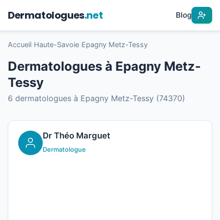
Dermatologues
.net
Blog
Accueil
›
Haute-Savoie
›
Epagny Metz-Tessy
Dermatologues à Epagny Metz-
Tessy
6 dermatologues à Epagny Metz-Tessy (74370)
Dr Théo Marguet
Dermatologue