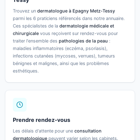
Trouvez un
dermatologue à Epagny Metz-Tessy
parmi les 6 praticiens référencés dans notre annuaire.
Ces spécialistes de la
dermatologie médicale et
chirurgicale
vous reçoivent sur rendez-vous pour
traiter l'ensemble des
pathologies de la peau
:
maladies inflammatoires (eczéma, psoriasis),
infections cutanées (mycoses, verrues), tumeurs
bénignes et malignes, ainsi que les problèmes
esthétiques.
Prendre rendez-vous
Les délais d'attente pour une
consultation
dermatologique
peuvent varier selon les cabinets.