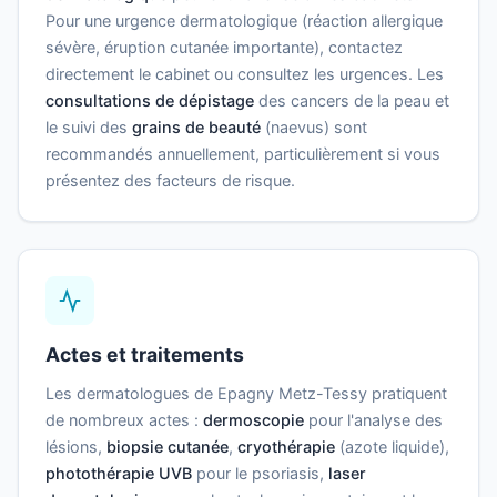
Pour une urgence dermatologique (réaction allergique
sévère, éruption cutanée importante), contactez
directement le cabinet ou consultez les urgences. Les
consultations de dépistage
des cancers de la peau et
le suivi des
grains de beauté
(naevus) sont
recommandés annuellement, particulièrement si vous
présentez des facteurs de risque.
Actes et traitements
Les dermatologues de Epagny Metz-Tessy pratiquent
de nombreux actes :
dermoscopie
pour l'analyse des
lésions,
biopsie cutanée
,
cryothérapie
(azote liquide),
photothérapie UVB
pour le psoriasis,
laser