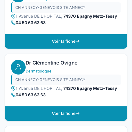
CH ANNECY-GENEVOIS SITE ANNECY
1 Avenue DE L'HOPITAL,
74370 Epagny Metz-Tessy
04 50 63 63 63
Voir la fiche
Dr Clémentine Ovigne
Dermatologue
CH ANNECY-GENEVOIS SITE ANNECY
1 Avenue DE L'HOPITAL,
74370 Epagny Metz-Tessy
04 50 63 63 63
Voir la fiche