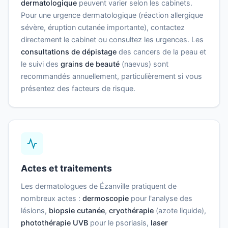
dermatologique
peuvent varier selon les cabinets.
Pour une urgence dermatologique (réaction allergique
sévère, éruption cutanée importante), contactez
directement le cabinet ou consultez les urgences. Les
consultations de dépistage
des cancers de la peau et
le suivi des
grains de beauté
(naevus) sont
recommandés annuellement, particulièrement si vous
présentez des facteurs de risque.
Actes et traitements
Les dermatologues de Ézanville pratiquent de
nombreux actes :
dermoscopie
pour l'analyse des
lésions,
biopsie cutanée
,
cryothérapie
(azote liquide),
photothérapie UVB
pour le psoriasis,
laser