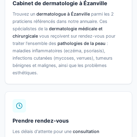
Cabinet de dermatologie à Ézanville
Trouvez un
dermatologue à Ézanville
parmi les 2
praticiens référencés dans notre annuaire. Ces
spécialistes de la
dermatologie médicale et
chirurgicale
vous reçoivent sur rendez-vous pour
traiter l'ensemble des
pathologies de la peau
:
maladies inflammatoires (eczéma, psoriasis),
infections cutanées (mycoses, verrues), tumeurs
bénignes et malignes, ainsi que les problèmes
esthétiques.
Prendre rendez-vous
Les délais d'attente pour une
consultation