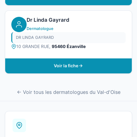
Dr Linda Gayrard
Dermatologue
DR LINDA GAYRARD
10 GRANDE RUE,
95460 Ézanville
Voir la fiche
← Voir tous les dermatologues du Val-d'Oise