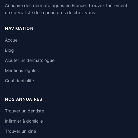
Annuaire des dermatologues en France. Trouvez facilement
un spécialiste de la peau près de chez vous.
NAVIGATION
Accueil
Blog
Ajouter un dermatologue
Mentions légales
Confidentialité
NOS ANNUAIRES
Trouver un dentiste
Infirmier à domicile
Trouver un kiné