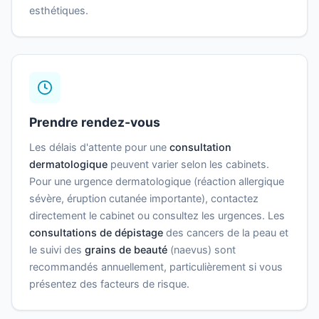
esthétiques.
Prendre rendez-vous
Les délais d'attente pour une
consultation
dermatologique
peuvent varier selon les cabinets.
Pour une urgence dermatologique (réaction allergique
sévère, éruption cutanée importante), contactez
directement le cabinet ou consultez les urgences. Les
consultations de dépistage
des cancers de la peau et
le suivi des
grains de beauté
(naevus) sont
recommandés annuellement, particulièrement si vous
présentez des facteurs de risque.