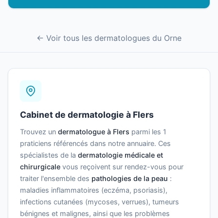
← Voir tous les dermatologues du Orne
Cabinet de dermatologie à Flers
Trouvez un
dermatologue à Flers
parmi les 1
praticiens référencés dans notre annuaire. Ces
spécialistes de la
dermatologie médicale et
chirurgicale
vous reçoivent sur rendez-vous pour
traiter l'ensemble des
pathologies de la peau
:
maladies inflammatoires (eczéma, psoriasis),
infections cutanées (mycoses, verrues), tumeurs
bénignes et malignes, ainsi que les problèmes