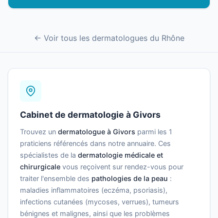
← Voir tous les dermatologues du Rhône
Cabinet de dermatologie à Givors
Trouvez un
dermatologue à Givors
parmi les 1
praticiens référencés dans notre annuaire. Ces
spécialistes de la
dermatologie médicale et
chirurgicale
vous reçoivent sur rendez-vous pour
traiter l'ensemble des
pathologies de la peau
:
maladies inflammatoires (eczéma, psoriasis),
infections cutanées (mycoses, verrues), tumeurs
bénignes et malignes, ainsi que les problèmes