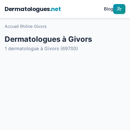
Dermatologues
.net
Blog
Accueil
›
Rhône
›
Givors
Dermatologues à Givors
1 dermatologue à Givors (69700)