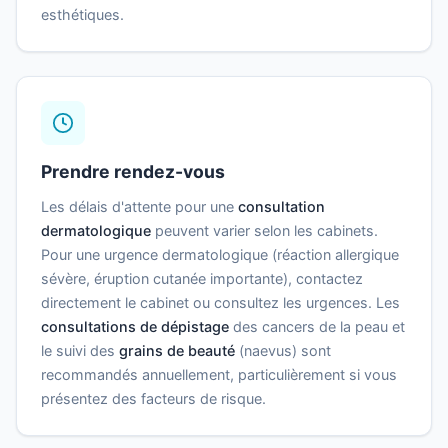
esthétiques.
Prendre rendez-vous
Les délais d'attente pour une
consultation
dermatologique
peuvent varier selon les cabinets.
Pour une urgence dermatologique (réaction allergique
sévère, éruption cutanée importante), contactez
directement le cabinet ou consultez les urgences. Les
consultations de dépistage
des cancers de la peau et
le suivi des
grains de beauté
(naevus) sont
recommandés annuellement, particulièrement si vous
présentez des facteurs de risque.