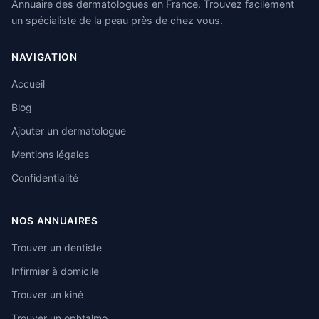
Annuaire des dermatologues en France. Trouvez facilement
un spécialiste de la peau près de chez vous.
NAVIGATION
Accueil
Blog
Ajouter un dermatologue
Mentions légales
Confidentialité
NOS ANNUAIRES
Trouver un dentiste
Infirmier à domicile
Trouver un kiné
Trouver un ophtalmo