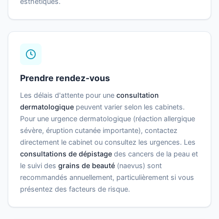
esthétiques.
Prendre rendez-vous
Les délais d'attente pour une
consultation
dermatologique
peuvent varier selon les cabinets.
Pour une urgence dermatologique (réaction allergique
sévère, éruption cutanée importante), contactez
directement le cabinet ou consultez les urgences. Les
consultations de dépistage
des cancers de la peau et
le suivi des
grains de beauté
(naevus) sont
recommandés annuellement, particulièrement si vous
présentez des facteurs de risque.