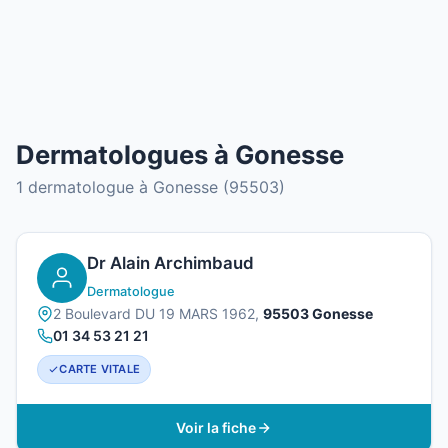
Dermatologues à Gonesse
1 dermatologue à Gonesse (95503)
Dr Alain Archimbaud
Dermatologue
2 Boulevard DU 19 MARS 1962,
95503 Gonesse
01 34 53 21 21
CARTE VITALE
Voir la fiche