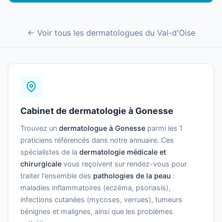
← Voir tous les dermatologues du Val-d'Oise
Cabinet de dermatologie à Gonesse
Trouvez un
dermatologue à Gonesse
parmi les 1
praticiens référencés dans notre annuaire. Ces
spécialistes de la
dermatologie médicale et
chirurgicale
vous reçoivent sur rendez-vous pour
traiter l'ensemble des
pathologies de la peau
:
maladies inflammatoires (eczéma, psoriasis),
infections cutanées (mycoses, verrues), tumeurs
bénignes et malignes, ainsi que les problèmes