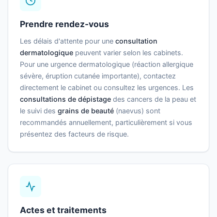
Prendre rendez-vous
Les délais d'attente pour une
consultation
dermatologique
peuvent varier selon les cabinets.
Pour une urgence dermatologique (réaction allergique
sévère, éruption cutanée importante), contactez
directement le cabinet ou consultez les urgences. Les
consultations de dépistage
des cancers de la peau et
le suivi des
grains de beauté
(naevus) sont
recommandés annuellement, particulièrement si vous
présentez des facteurs de risque.
Actes et traitements