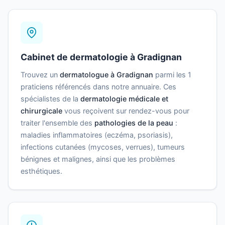
Cabinet de dermatologie à Gradignan
Trouvez un
dermatologue à Gradignan
parmi les 1
praticiens référencés dans notre annuaire. Ces
spécialistes de la
dermatologie médicale et
chirurgicale
vous reçoivent sur rendez-vous pour
traiter l'ensemble des
pathologies de la peau
:
maladies inflammatoires (eczéma, psoriasis),
infections cutanées (mycoses, verrues), tumeurs
bénignes et malignes, ainsi que les problèmes
esthétiques.