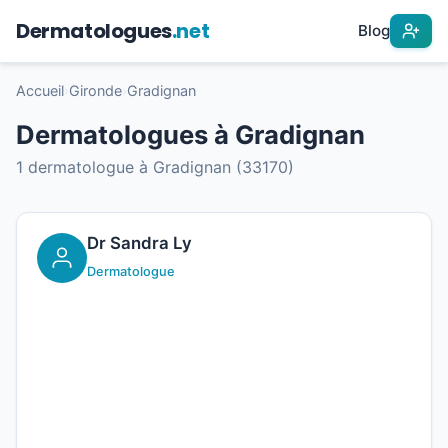
Dermatologues
.net
Blog
Accueil
›
Gironde
›
Gradignan
Dermatologues à Gradignan
1 dermatologue à Gradignan (33170)
Dr Sandra Ly
Dermatologue