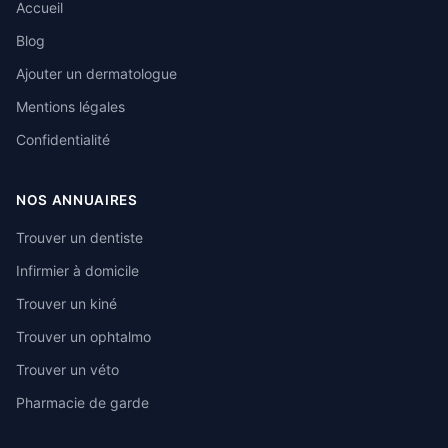
Accueil
Blog
Ajouter un dermatologue
Mentions légales
Confidentialité
NOS ANNUAIRES
Trouver un dentiste
Infirmier à domicile
Trouver un kiné
Trouver un ophtalmo
Trouver un véto
Pharmacie de garde